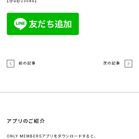
【＠uqi2308u】
前の記事
次の記事
アプリのご紹介
ONLY MEMBERSアプリをダウンロードすると、