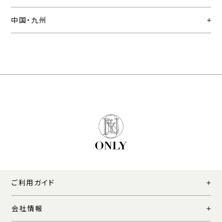
中国・九州
ご利用ガイド
会社情報