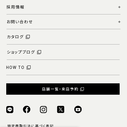
採用情報
お問い合わせ
カタログ
ショップブログ
HOW TO
店舗一覧・来店予約
特定商取引法に基づく表記