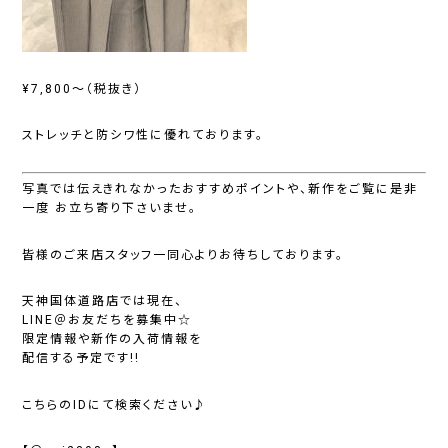
¥7,800〜（税抜き）
ストレッチと防シワ性に優れております。
写真では伝えきれなかったおすすめポイントや、新作をご覧に是非
一度 お立ち寄り下さいませ。
皆様のご来店スタッフ一同心よりお待ちしております。
天神国体道路店では現在、
LINE＠お友だちを募集中☆
限定情報や新作の入荷情報を
配信する予定です!!
こちらのIDにて検索ください♪