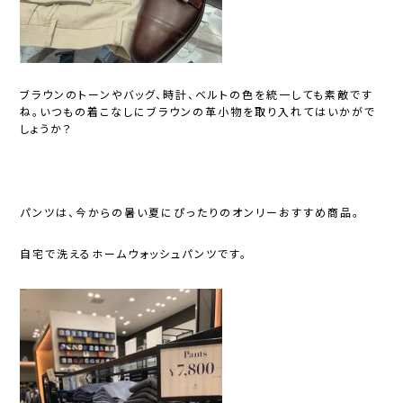
ブラウンのトーンやバッグ、時計、ベルトの色を統一しても素敵です
ね。いつもの着こなしにブラウンの革小物を取り入れてはいかがで
しょうか？
パンツは、今からの暑い夏にぴったりのオンリーおすすめ商品。
自宅で洗える
ホームウォッシュパンツ
です。