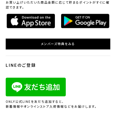
お買い上げいただいた商品金額に応じて貯まるポイントがすぐに確
認できます。
メンバーズ特典をみる
LINEのご登録
ONLY公式LINEを友だち追加すると、
新着情報やオンラインストア入荷情報などをお届けします。