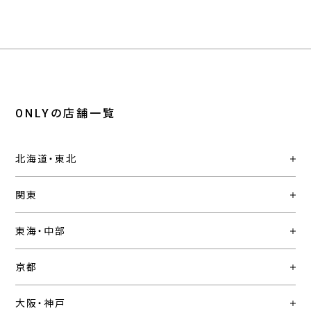
ONLYの店舗一覧
北海道・東北
関東
東海・中部
京都
大阪・神戸