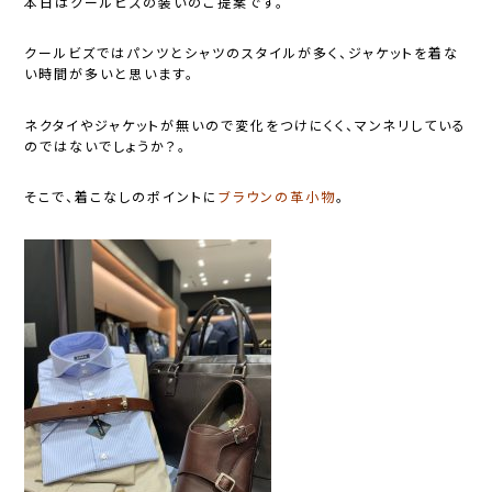
本日はクールビズの装いのご提案です。
クールビズではパンツとシャツのスタイルが多く、ジャケットを着な
い時間が多いと思います。
ネクタイやジャケットが無いので変化をつけにくく、マンネリしている
のではないでしょうか？。
そこで、着こなしのポイントに
ブラウンの革小物
。