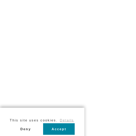
This site uses cookies.
Details
Deny
Accept