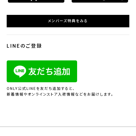
メンバーズ特典をみる
LINEのご登録
ONLY公式LINEを友だち追加すると、
新着情報やオンラインストア入荷情報などをお届けします。