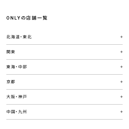
ONLYの店舗一覧
北海道・東北
関東
東海・中部
京都
大阪・神戸
中国・九州