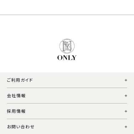
ご利用ガイド
会社情報
採用情報
お問い合わせ