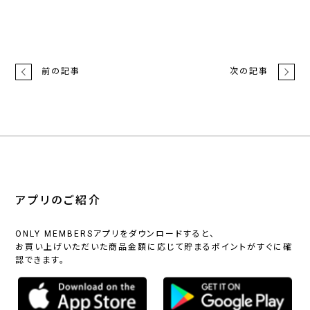
前の記事
次の記事
アプリのご紹介
ONLY MEMBERSアプリをダウンロードすると、
お買い上げいただいた商品金額に応じて貯まるポイントがすぐに確
認できます。