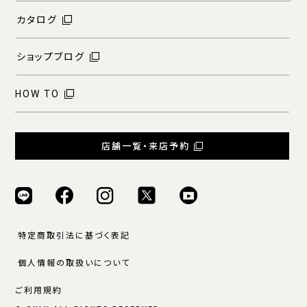
カタログ
ショップブログ
HOW TO
店舗一覧・来店予約
特定商取引法に基づく表記
個人情報の取扱いについて
ご利用規約