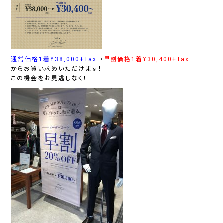
通常価格1着¥38,000+Tax
→
早割価格1着¥30,400+Tax
からお買い求めいただけます！
この機会をお見逃しなく！