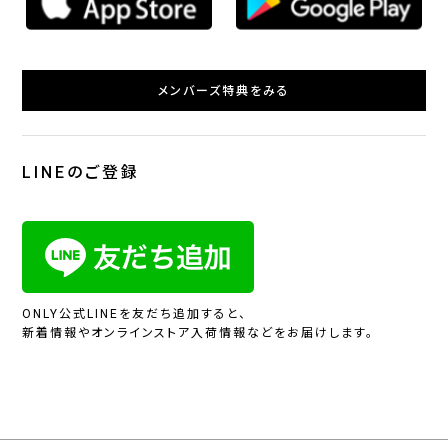
メンバーズ特典をみる
LINEのご登録
ONLY公式LINEを友だち追加すると、
新着情報やオンラインストア入荷情報などをお届けします。