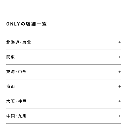
ONLYの店舗一覧
北海道・東北
関東
東海・中部
京都
大阪・神戸
中国・九州