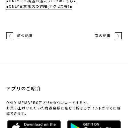
■ONLY日本橋店の過去ブログはこちら■
■ONLY日本橋店の詳細(アクセス等)■
前の記事
次の記事
アプリのご紹介
ONLY MEMBERSアプリをダウンロードすると、
お買い上げいただいた商品金額に応じて貯まるポイントがすぐに確
認できます。