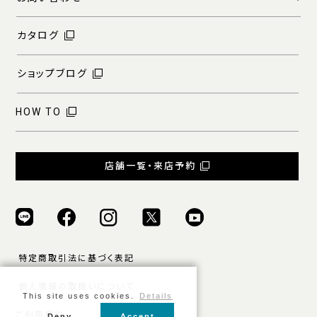
カタログ
ショップブログ
HOW TO
店舗一覧・来店予約
特定商取引法に基づく表記
個人情報の取扱いについて
This site uses cookies.
Details
ご利用規約
Deny
Accept