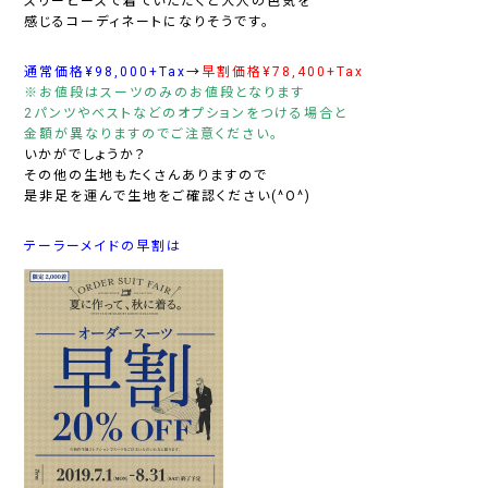
スリーピースで着ていただくと大人の色気を
感じるコーディネートになりそうです。
通常価格¥98,000+Tax
→
早割価格¥78,400+Tax
※お値段はスーツのみのお値段となります
2パンツやベストなどのオプションをつける場合と
金額が異なりますのでご注意ください。
いかがでしょうか？
その他の生地もたくさんありますので
是非足を運んで生地をご確認ください(^O^)
テーラーメイドの早割は