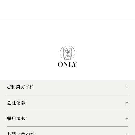
ご利用ガイド
会社情報
採用情報
お問い合わせ