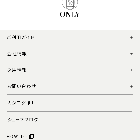
ご利用ガイド
会社情報
採用情報
お問い合わせ
カタログ
ショップブログ
HOW TO