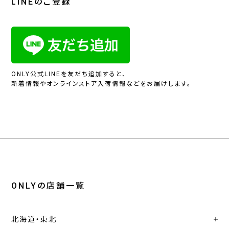
LINEのご登録
ONLY公式LINEを友だち追加すると、
新着情報やオンラインストア入荷情報などをお届けします。
ONLYの店舗一覧
北海道・東北