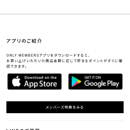
アプリのご紹介
ONLY MEMBERSアプリをダウンロードすると、
お買い上げいただいた商品金額に応じて貯まるポイントがすぐに確
認できます。
メンバーズ特典をみる