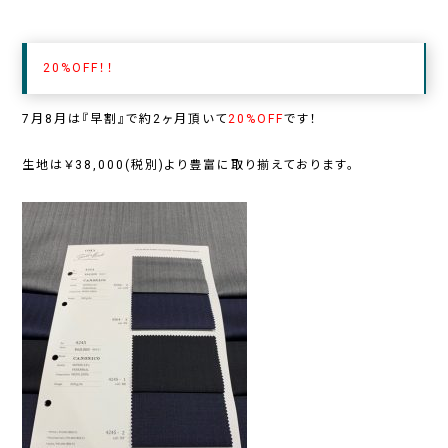
20%OFF！！
7月8月は『早割』で約2ヶ月頂いて
20%OFF
です！
生地は￥38,000(税別)より豊富に取り揃えております。