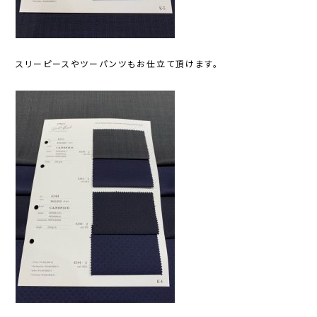
スリーピースやツーパンツもお仕立て頂けます。