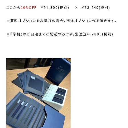
ここから
20%OFF
￥91,800(税別) ⇒ ￥73,440(税別)
※有料オプションをお選びの場合、別途オプション代を頂きます。
※『早割』はご自宅までご配送のみです。別途送料￥800(税別)