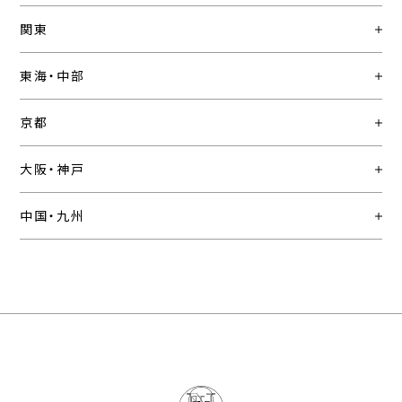
関東
東海・中部
京都
大阪・神戸
中国・九州