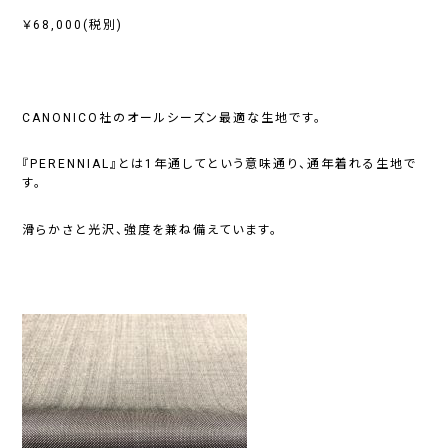
￥68,000(税別)
CANONICO社のオールシーズン最適な生地です。
『PERENNIAL』とは1年通してという意味通り、通年着れる生地で
す。
滑らかさと光沢、強度を兼ね備えています。