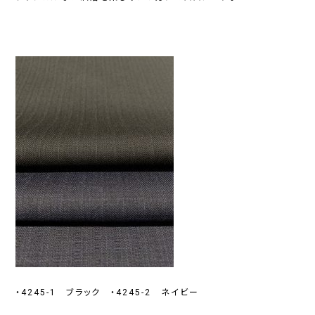
・4245-1 ブラック ・4245-2 ネイビー