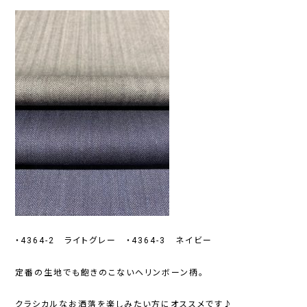
・4364-2 ライトグレー ・4364-3 ネイビー
定番の生地でも飽きのこないヘリンボーン柄。
クラシカルなお洒落を楽しみたい方にオススメです♪