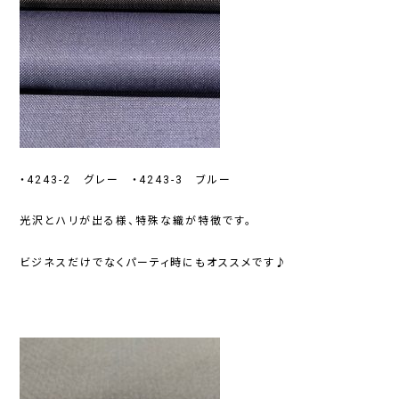
・4243-2 グレー ・4243-3 ブルー
光沢とハリが出る様、特殊な織が特徴です。
ビジネスだけでなくパーティ時にもオススメです♪