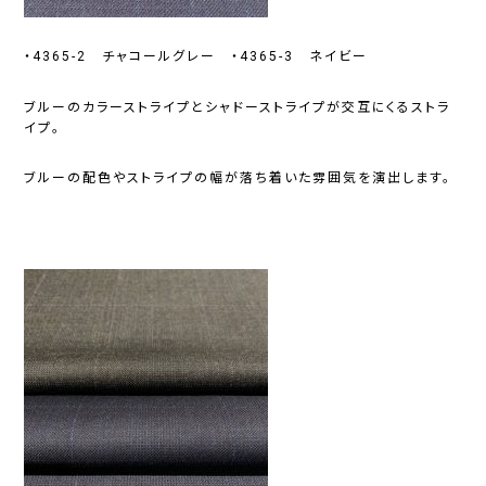
・4365-2 チャコールグレー ・4365-3 ネイビー
ブルーのカラーストライプとシャドーストライプが交互にくるストラ
イプ。
ブルーの配色やストライプの幅が落ち着いた雰囲気を演出します。