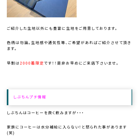
ご紹介した生地以外にも豊富に生地をご用意しております。
色柄は勿論。生地感や通気性等、ご希望があればご紹介させて頂き
ます。
早割は
2000着限定
です！！是非お早めにご来店下さいませ。
しぶちんプチ情報
しぶちんはコーヒーを良く飲みますが・・・
家族にコーヒーは水分補給に入らない！と怒られた事があります
(笑)