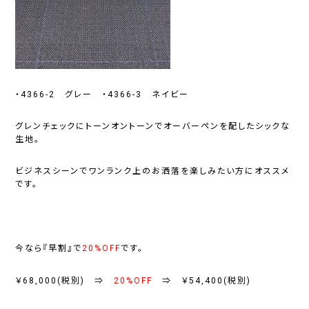
・4366-2 グレー ・4366-3 ネイビー
グレンチェックにトーンオントーンでオーバーペンを配したシックな
生地。
ビジネスシーンでワンランク上のお洒落を楽しみたい方にオススメ
です。
今なら『早割』で
20%OFF
です。
￥68,000(税別) ⇒
20%OFF
⇒ ￥54,400(税別)