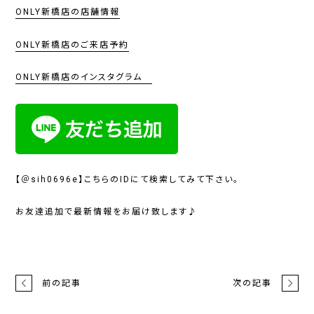
ONLY新橋店の店舗情報
ONLY新橋店のご来店予約
ONLY新橋店のインスタグラム
【＠sih0696e】こちらのIDにて検索してみて下さい。
お友達追加で最新情報をお届け致します♪
前の記事
次の記事