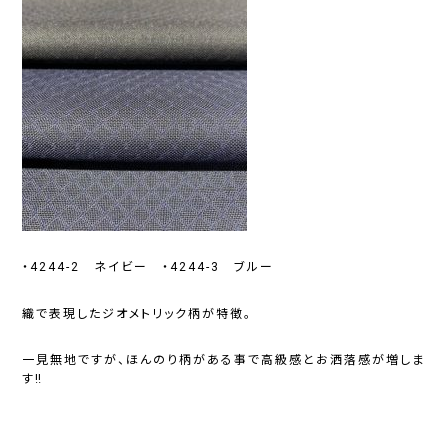
・4244-2 ネイビー ・4244-3 ブルー
織で表現したジオメトリック柄が特徴。
一見無地ですが、ほんのり柄がある事で高級感とお洒落感が増しま
す‼