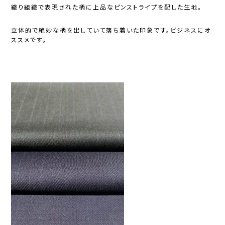
織り組織で表現された柄に上品なピンストライプを配した生地。
立体的で絶妙な柄を出していて落ち着いた印象です。ビジネスにオ
ススメです。