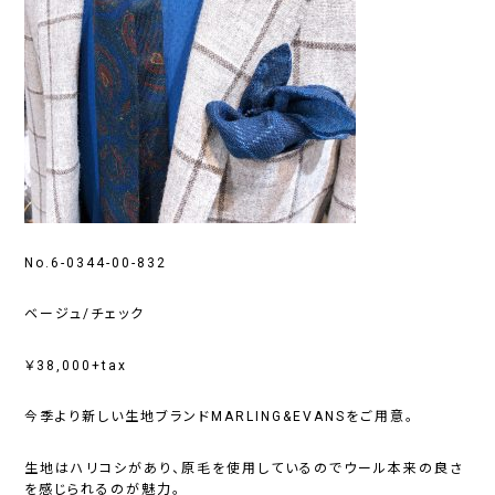
No.6-0344-00-832
ベージュ/チェック
￥38,000+tax
今季より新しい生地ブランドMARLING&EVANSをご用意。
生地はハリコシがあり、原毛を使用しているのでウール本来の良さ
を感じられるのが魅力。