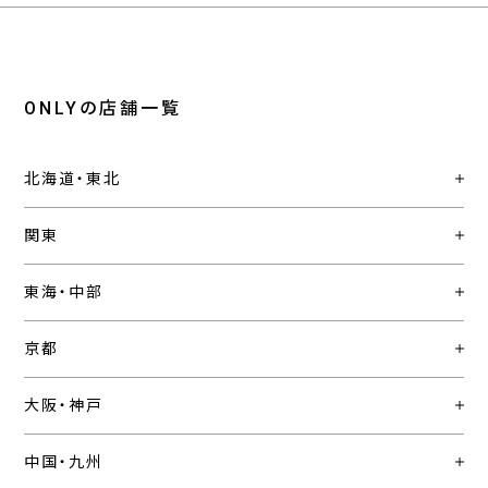
ONLYの店舗一覧
北海道・東北
関東
東海・中部
京都
大阪・神戸
中国・九州