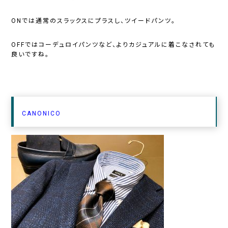
ONでは通常のスラックスにプラスし、ツイードパンツ。
OFFではコーデュロイパンツなど、よりカジュアルに着こなされても
良いですね。
CANONICO