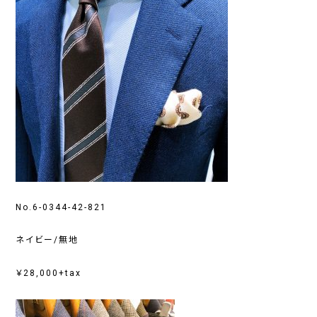
No.6-0344-42-821
ネイビー/無地
￥28,000+tax