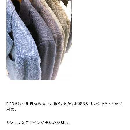
REDAは生地自体の重さが軽く、温かく羽織りやすいジャケットをご
用意。
シンプルなデザインが多いのが魅力。