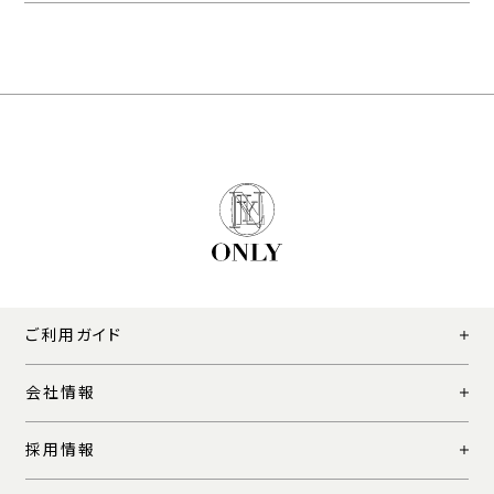
ご利用ガイド
会社情報
採用情報