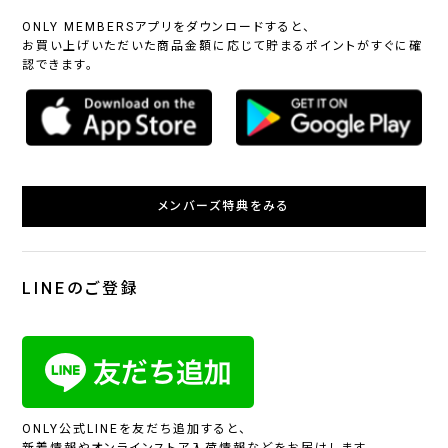
ONLY MEMBERSアプリをダウンロードすると、
お買い上げいただいた商品金額に応じて貯まるポイントがすぐに確
認できます。
メンバーズ特典をみる
LINEのご登録
ONLY公式LINEを友だち追加すると、