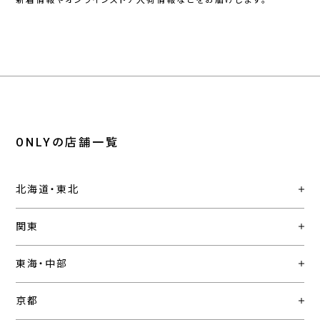
新着情報やオンラインストア入荷情報などをお届けします。
ONLYの店舗一覧
北海道・東北
関東
東海・中部
京都