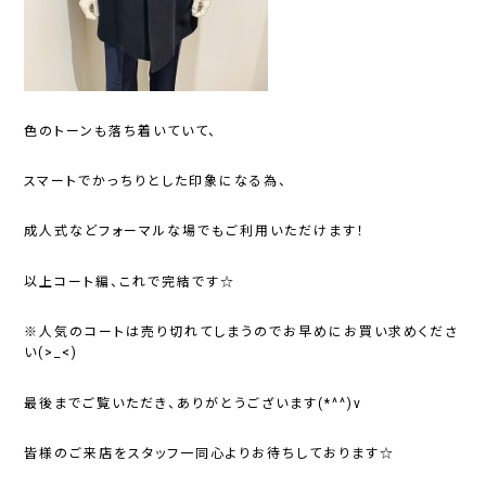
色のトーンも落ち着いていて、
スマートでかっちりとした印象になる為、
成人式などフォーマルな場でもご利用いただけます！
以上コート編、これで完結です☆
※人気のコートは売り切れてしまうのでお早めにお買い求めくださ
い(>_<)
最後までご覧いただき、ありがとうございます(*^^)v
皆様のご来店をスタッフ一同心よりお待ちしております☆