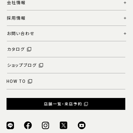
会社情報
採用情報
お問い合わせ
カタログ
ショップブログ
HOW TO
店舗一覧・来店予約