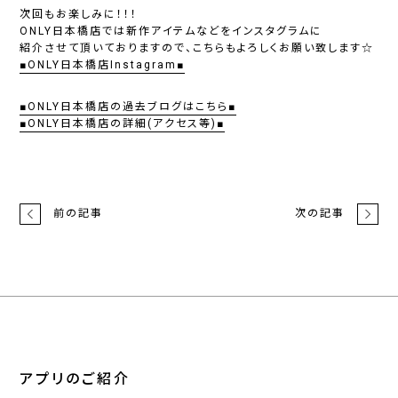
次回もお楽しみに！！！
ONLY日本橋店では新作アイテムなどをインスタグラムに
紹介させて頂いておりますので、こちらもよろしくお願い致します☆
■ONLY日本橋店Instagram■
■ONLY日本橋店の過去ブログはこちら■
■ONLY日本橋店の詳細(アクセス等)■
前の記事
次の記事
アプリのご紹介