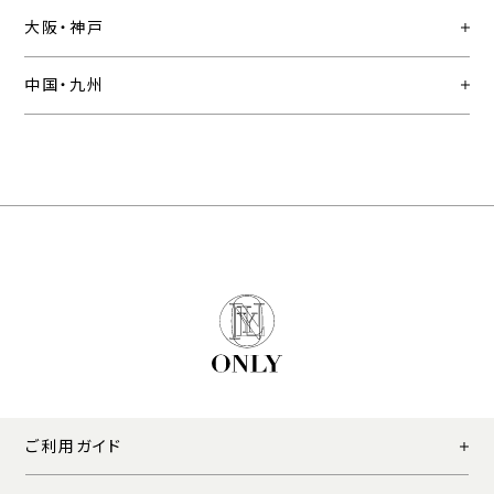
大阪・神戸
中国・九州
ご利用ガイド