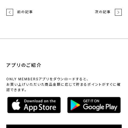
前の記事
次の記事
アプリのご紹介
ONLY MEMBERSアプリをダウンロードすると、
お買い上げいただいた商品金額に応じて貯まるポイントがすぐに確
認できます。