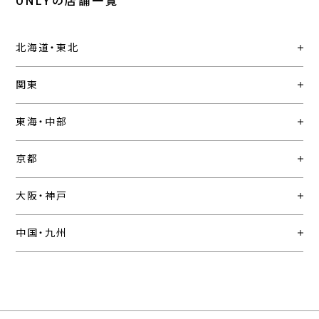
ONLYの店舗一覧
北海道・東北
関東
東海・中部
京都
大阪・神戸
中国・九州