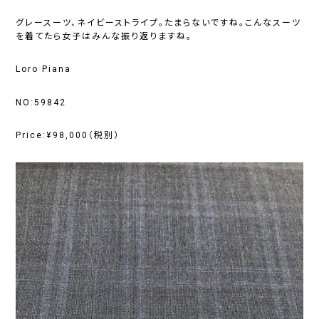
グレースーツ、ネイビーストライプ。たまらないですね。こんなスーツ
を着てたら女子はみんな振り返りますね。
Loro Piana
NO:59842
Price:¥98,000（税別）