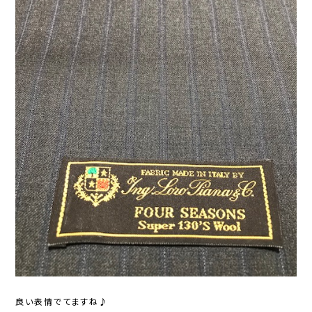
良い表情でてますね♪