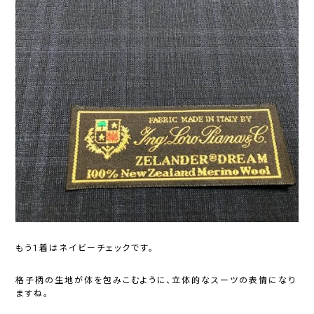
もう1着はネイビーチェックです。
格子柄の生地が体を包みこむように、立体的なスーツの表情になり
ますね。