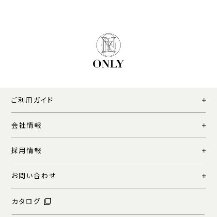
ご利用ガイド
会社情報
採用情報
お問い合わせ
カタログ