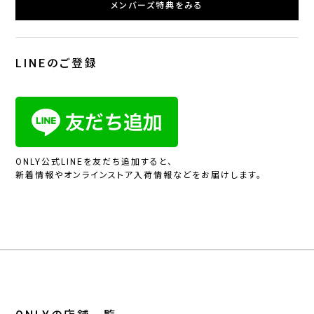
メンバーズ特典をみる
LINEのご登録
ONLY公式LINEを友だち追加すると、
新着情報やオンラインストア入荷情報などをお届けします。