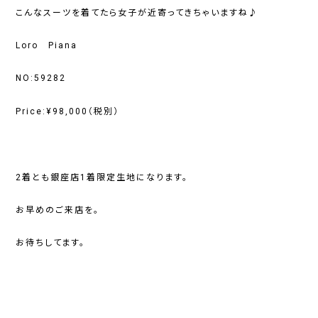
こんなスーツを着てたら女子が近寄ってきちゃいますね♪
Loro Piana
NO:59282
Price:¥98,000（税別）
2着とも銀座店1着限定生地になります。
お早めのご来店を。
お待ちしてます。