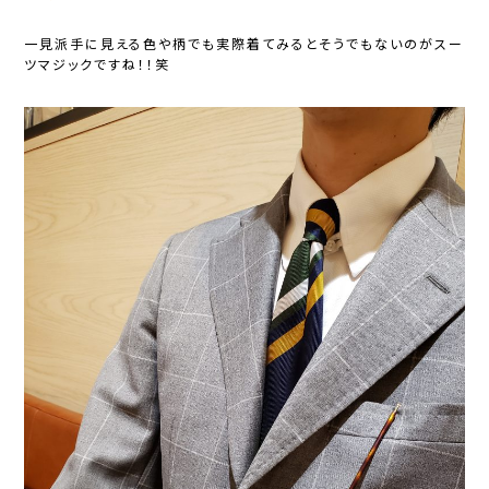
一見派手に見える色や柄でも実際着てみるとそうでもないのがスー
ツマジックですね！！笑