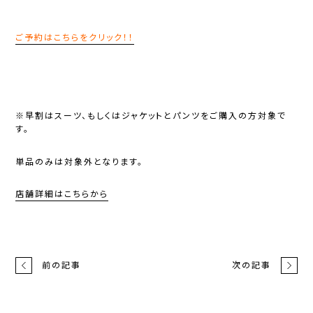
ご予約はこちらをクリック！！
※早割はスーツ、もしくはジャケットとパンツをご購入の方対象で
す。
単品のみは対象外となります。
店舗詳細はこちらから
前の記事
次の記事