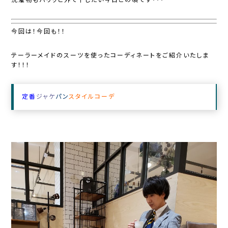
今回は！今回も！！
テーラーメイドのスーツを使ったコーディネートをご紹介いたしま
す！！！
定番
ジャケ
パン
スタイルコーデ