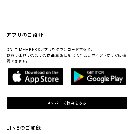
アプリのご紹介
ONLY MEMBERSアプリをダウンロードすると、
お買い上げいただいた商品金額に応じて貯まるポイントがすぐに確
認できます。
メンバーズ特典をみる
LINEのご登録