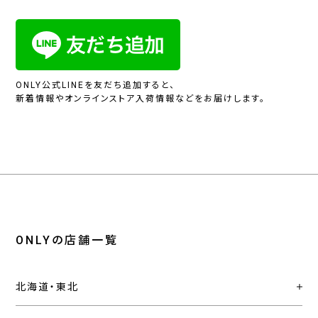
ONLY公式LINEを友だち追加すると、
新着情報やオンラインストア入荷情報などをお届けします。
ONLYの店舗一覧
北海道・東北