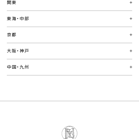
関東
東海・中部
京都
大阪・神戸
中国・九州