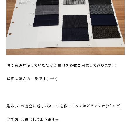
他にも通年使っていただける生地を多数ご用意しております！！
写真はほんの一部です(*^^*)
是非、この機会に新しいスーツを作ってみてはどうですか(*´ω｀*)
ご来店、お待ちしております☆