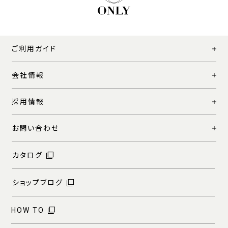
ご利用ガイド
会社情報
採用情報
お問い合わせ
カタログ
ショップブログ
HOW TO