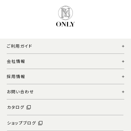
ご利用ガイド
会社情報
採用情報
お問い合わせ
カタログ
ショップブログ