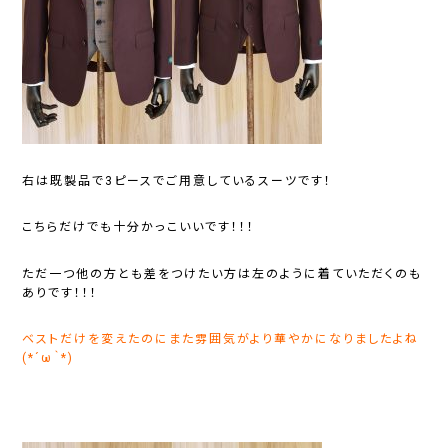
右は既製品で3ピースでご用意しているスーツです！
こちらだけでも十分かっこいいです！！！
ただ一つ他の方とも差をつけたい方は左のように着ていただくのも
ありです！！！
ベストだけを変えたのにまた雰囲気がより華やかになりましたよね
(*´ω｀*)