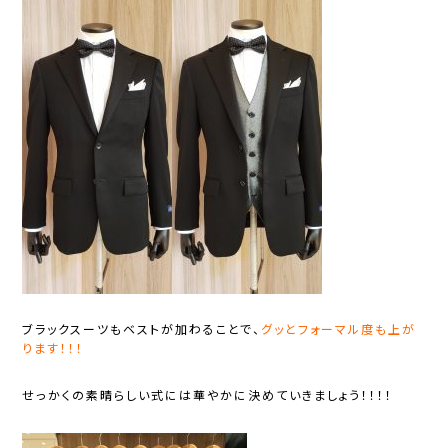
ブラックスーツもベストが加わることで、
グッとフォーマル度も上が
ります！！！
せっかくの素晴らしい式には華やかに決めていきましょう！！！！