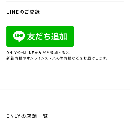
LINEのご登録
ONLY公式LINEを友だち追加すると、
新着情報やオンラインストア入荷情報などをお届けします。
ONLYの店舗一覧