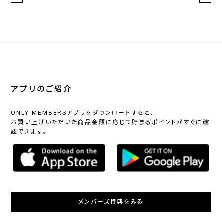
アプリのご紹介
ONLY MEMBERSアプリをダウンロードすると、
お買い上げいただいた商品金額に応じて貯まるポイントがすぐに確
認できます。
メンバーズ特典をみる