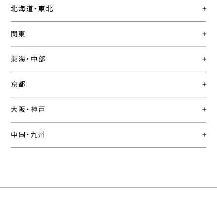
北海道・東北
関東
東海・中部
京都
大阪・神戸
中国・九州