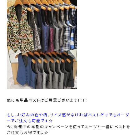
他にも単品ベストはご用意ございます！！！！
もし、お好みの色や柄、サイズ感がなければベストだけでもオーダ
ーでご注文も可能です☆
今、開催中の早割のキャンペーンを使ってスーツと一緒にベストを
ご注文もお得ですよ☆