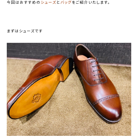
今回はおすすめの
シューズ
と
バッグ
をご紹介いたします。
まずはシューズです