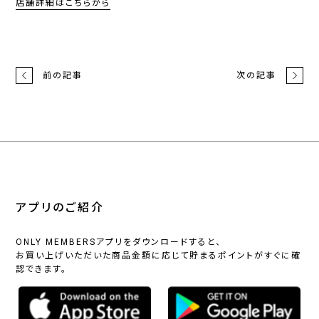
店舗詳細はこちらから
前の記事
次の記事
アプリのご紹介
ONLY MEMBERSアプリをダウンロードすると、
お買い上げいただいた商品金額に応じて貯まるポイントがすぐに確
認できます。