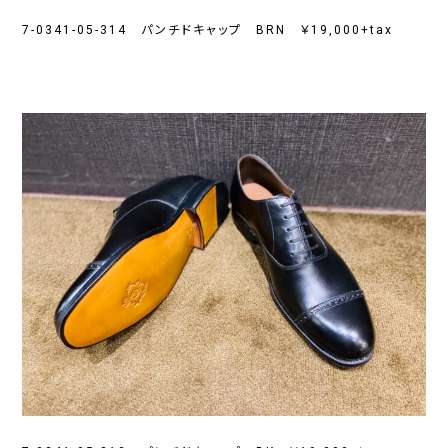
7-0341-05-314 パンチドキャップ BRN ￥19,000+tax