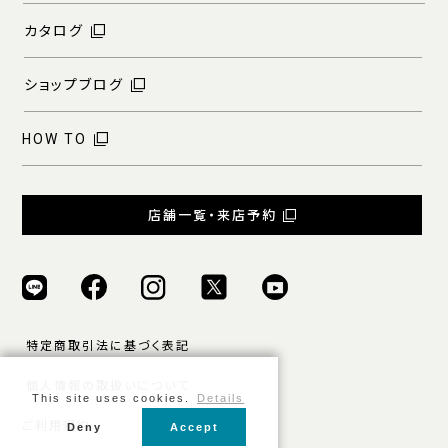
カタログ
ショップブログ
HOW TO
店舗一覧・来店予約
特定商取引法に基づく表記
個人情報の取扱いについて
This site uses cookies.
Details
ご利用規約
Deny
Accept