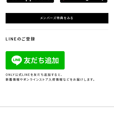
メンバーズ特典をみる
LINEのご登録
ONLY公式LINEを友だち追加すると、
新着情報やオンラインストア入荷情報などをお届けします。