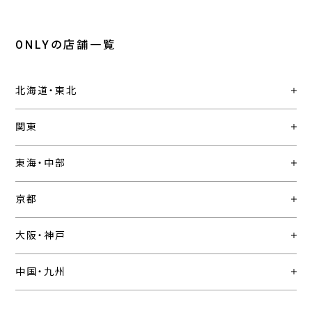
ONLYの店舗一覧
北海道・東北
関東
東海・中部
京都
大阪・神戸
中国・九州