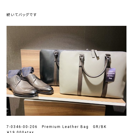
続いてバッグです
7-0346-00-206 Premium Leather Bag GR/BK
￥19,000+tax