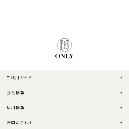
ご利用ガイド
会社情報
採用情報
お問い合わせ