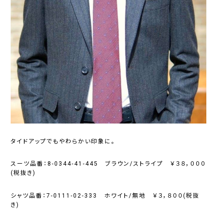
タイドアップでもやわらかい印象に。
スーツ品番：8-0344-41-445 ブラウン/ストライプ ￥３８，０００
(税抜き)
シャツ品番：7-0111-02-333 ホワイト/無地 ￥３，８００(税抜
き)