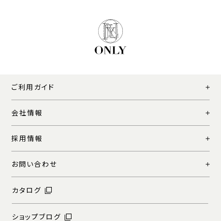
ご利用ガイド
会社情報
採用情報
お問い合わせ
カタログ
ショップブログ