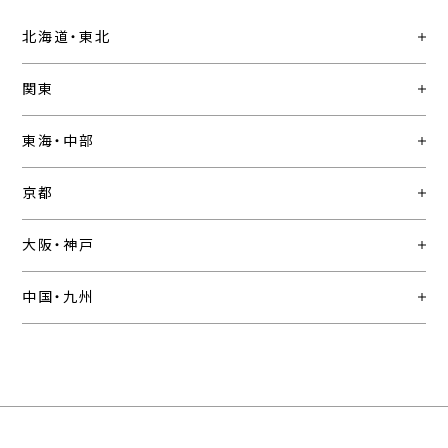
北海道・東北
関東
東海・中部
京都
大阪・神戸
中国・九州