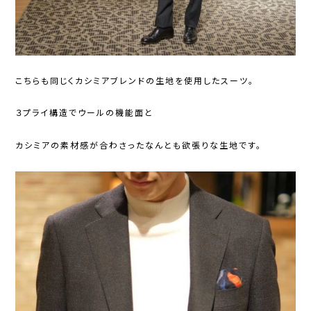
こちらも同じくカシミアブレンドの生地を使用したスーツ。
３プライ構造でウールの機能面と
カシミアの素材感が合わさったなんとも欲張りな生地です。