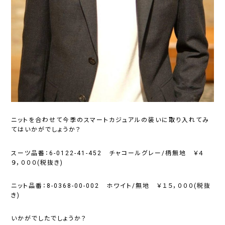
ニットを合わせて今季のスマートカジュアルの装いに取り入れてみ
てはいかがでしょうか？
スーツ品番：6-0122-41-452 チャコールグレー/柄無地 ￥４
９，０００(税抜き)
ニット品番：8-0368-00-002 ホワイト/無地 ￥１５，０００(税抜
き)
いかがでしたでしょうか？