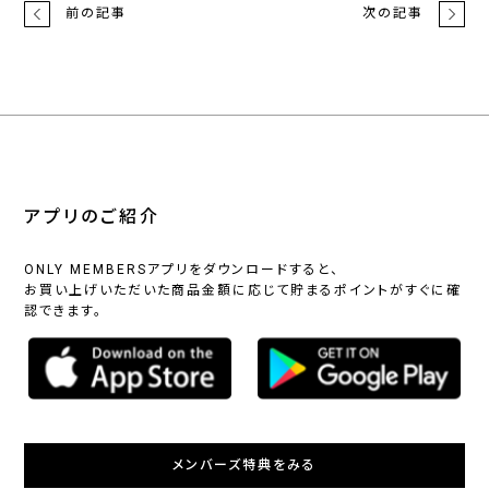
前の記事
次の記事
アプリのご紹介
ONLY MEMBERSアプリをダウンロードすると、
お買い上げいただいた商品金額に応じて貯まるポイントがすぐに確
認できます。
メンバーズ特典をみる