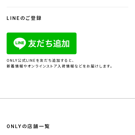
LINEのご登録
ONLY公式LINEを友だち追加すると、
新着情報やオンラインストア入荷情報などをお届けします。
ONLYの店舗一覧