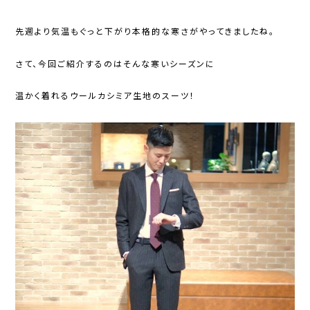
先週より気温もぐっと下がり本格的な寒さがやってきましたね。
さて、今回ご紹介するのはそんな寒いシーズンに
温かく着れるウールカシミア生地のスーツ！