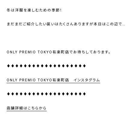
冬は洋服を楽しむための季節！
まだまだご紹介したい装いはたくさんありますが本日はこの辺で…
ONLY PREMIO TOKYO有楽町店でお待ちしております。
♦♦♦♦♦♦♦♦♦♦♦♦♦♦♦♦♦♦♦
ONLY PREMIO TOKYO
有楽町店 インスタグラム
♦♦♦♦♦♦♦♦♦♦♦♦♦♦♦♦♦♦♦
店舗詳細はこちらから