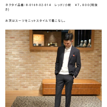
ネクタイ品番：8-0169-02-014 レッド/小紋 ￥７，８００(税抜
き)
お次はスーツをニットスタイルで着こなし。