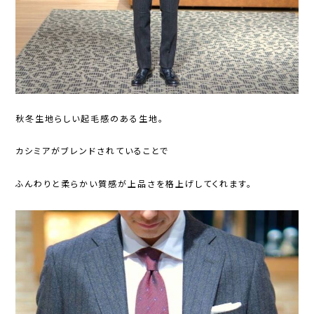
秋冬生地らしい起毛感のある生地。
カシミアがブレンドされていることで
ふんわりと柔らかい質感が上品さを格上げしてくれます。