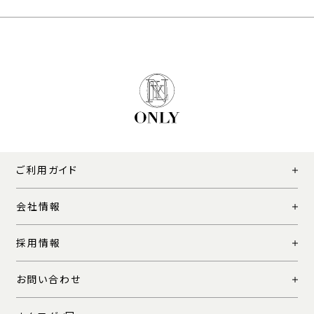
ご利用ガイド
会社情報
採用情報
お問い合わせ