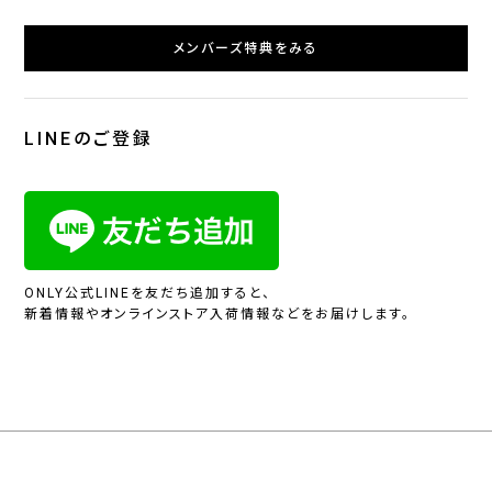
メンバーズ特典をみる
LINEのご登録
ONLY公式LINEを友だち追加すると、
新着情報やオンラインストア入荷情報などをお届けします。