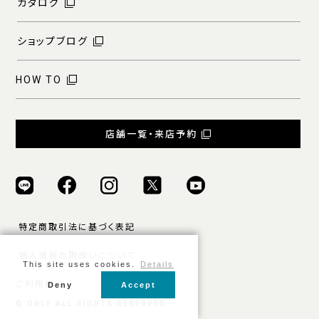
カタログ
ショップブログ
HOW TO
店舗一覧・来店予約
特定商取引法に基づく表記
個人情報の取扱いについて
This site uses cookies.
Details
ご利用規約
Deny
Accept
© ONLY ALL RIGHTS RESERVED.