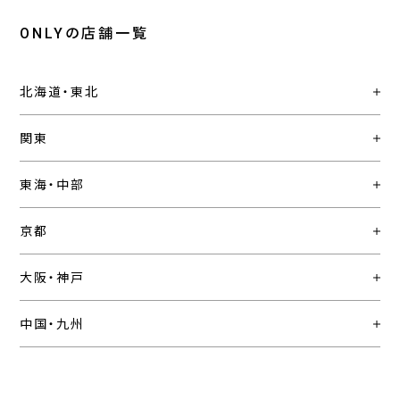
ONLYの店舗一覧
北海道・東北
関東
東海・中部
京都
大阪・神戸
中国・九州