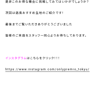
是非このお得な機会に挑戦してみてはいかがでしょうか？
次回は店長おすすめ生地のご紹介です！
最後までご覧いただきありがとうございました
皆様のご来店をスタッフ一同心よりお待ちしております。
インスタグラム
はこちらをクリック！！！
https://www.instagram.com/onlypremio_tokyu/