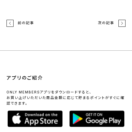
前の記事
次の記事
アプリのご紹介
ONLY MEMBERSアプリをダウンロードすると、
お買い上げいただいた商品金額に応じて貯まるポイントがすぐに確
認できます。