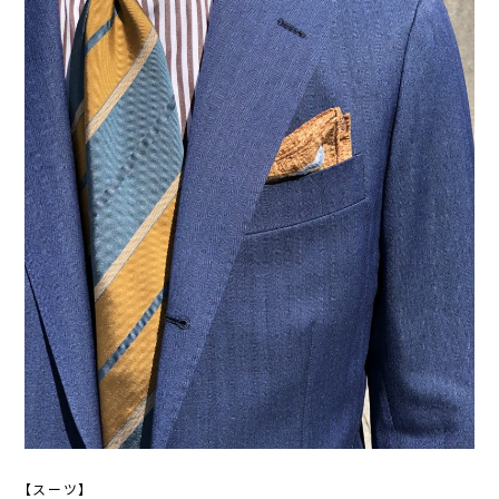
【スーツ】