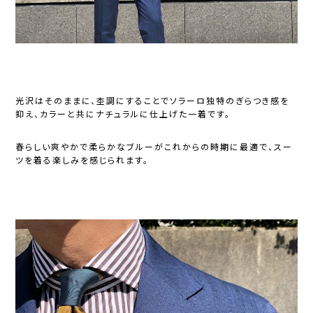
光沢はそのままに、杢調にすることでソラーロ独特のぎらつき感を
抑え、カラーと共にナチュラルに仕上げた一着です。
春らしい爽やかで柔らかなブルーがこれからの時期に最適で、スー
ツを着る楽しみを感じられます。