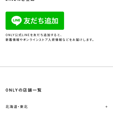
ONLY公式LINEを友だち追加すると、
新着情報やオンラインストア入荷情報などをお届けします。
ONLYの店舗一覧
北海道・東北