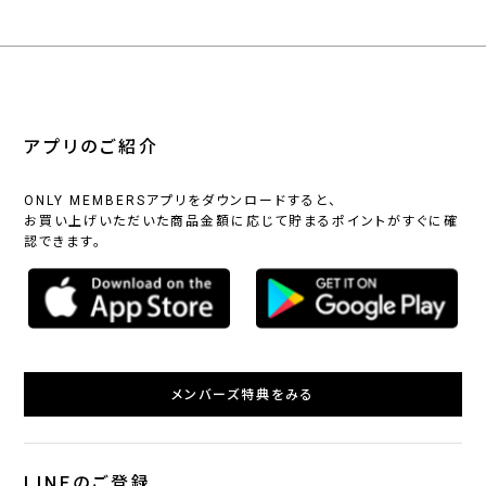
アプリのご紹介
ONLY MEMBERSアプリをダウンロードすると、
お買い上げいただいた商品金額に応じて貯まるポイントがすぐに確
認できます。
メンバーズ特典をみる
LINEのご登録