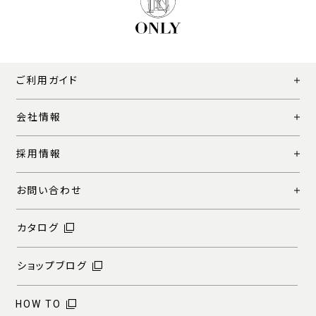
ご利用ガイド
会社情報
採用情報
お問い合わせ
カタログ
ショップブログ
HOW TO