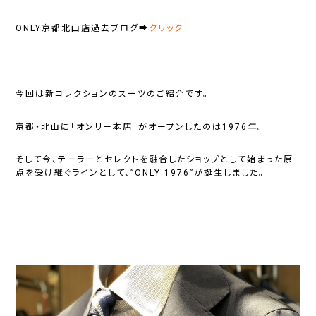
ONLY京都北山店過去ブログ➡
クリック
今回は新コレクションのスーツのご紹介です。
京都・北山に「オンリー本店」がオープンしたのは1976年。
そして今、テーラーとセレクトを融合したショップとして始まった原
点を受け継ぐラインとして、”
ONLY 1976
”が誕生しました。