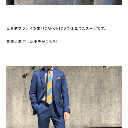
世界的ブランドの生地CANONICOで仕立てたスーツです。
実際に着用した様子がこちら！