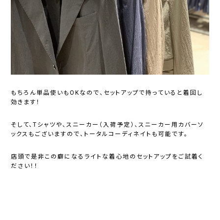
もちろん単品使いもOKなので、セットアップで持っていると着回し
効きます！
そして、Tシャツや、スニーカー（入荷予定）、スニーカー用カバーソ
ックスもございますので、トータルコーディネイトも可能です。
店頭で是非この癖になるライトな着心地のセットアップをご試着く
ださい！！