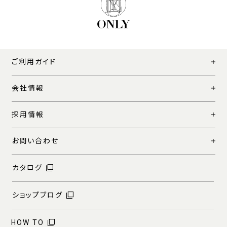
ご利用ガイド
会社情報
採用情報
お問い合わせ
カタログ
ショップブログ
HOW TO