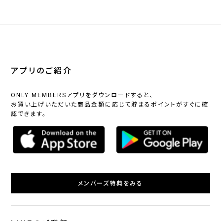
アプリのご紹介
ONLY MEMBERSアプリをダウンロードすると、
お買い上げいただいた商品金額に応じて貯まるポイントがすぐに確
認できます。
メンバーズ特典をみる