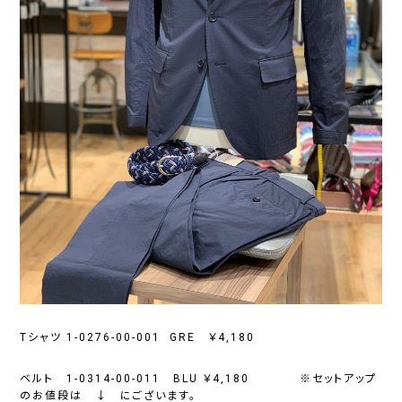
Tシャツ 1-0276-00-001 GRE ￥4,180
ベルト 1-0314-00-011 BLU ￥4,180 ※セットアップ
のお値段は ↓ にございます。