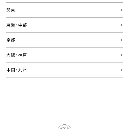
関東
東海・中部
京都
大阪・神戸
中国・九州