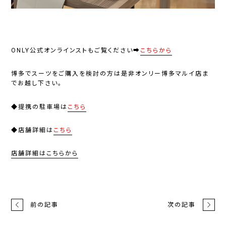
ONLY公式オンラインスト
もご覧ください➡
こちらから
博多でスーツをご購入を検討の方は是非オンリー博多マルイ店ま
でお越し下さい。
◆提携の駐車場は
こちら
◆店舗詳細は
こちら
店舗詳細はこちらから
前の記事
次の記事