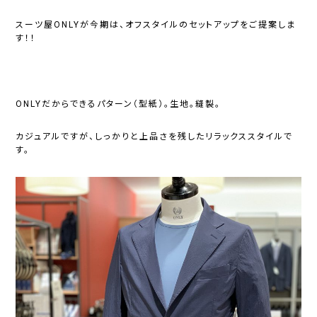
スーツ屋ONLYが今期は、オフスタイルのセットアップをご提案しま
す！！
ONLYだからできるパターン（型紙）。生地。縫製。
カジュアルですが、しっかりと上品さを残したリラックススタイルで
す。