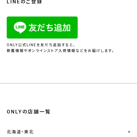
LINEのご登録
ONLY公式LINEを友だち追加すると、
新着情報やオンラインストア入荷情報などをお届けします。
ONLYの店舗一覧
北海道・東北