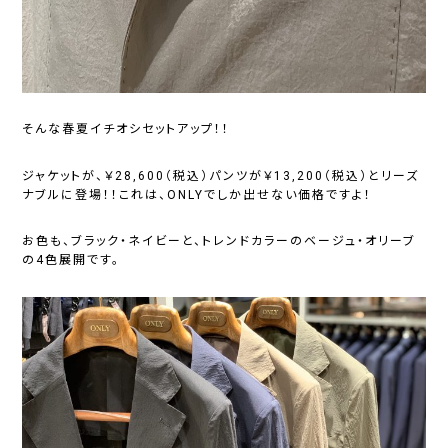
そんな春夏イチオシセットアップ！！
ジャケットが、￥28,600（税込）パンツが￥13,200（税込）とリーズ
ナブルに登場！！これは、ONLYでしか出せない価格ですよ！
お色も、ブラック・ネイビーと、トレンドカラーのベージュ・オリーブ
の4色展開です。