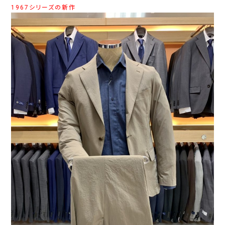
1967シリーズの新作