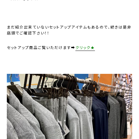
まだ紹介出来ていないセットアップアイテムもあるので、続きは是非
店頭でご確認下さい！！
セットアップ商品ご覧いただけます➡
クリック★