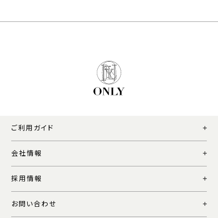
ご利用ガイド
会社情報
採用情報
お問い合わせ