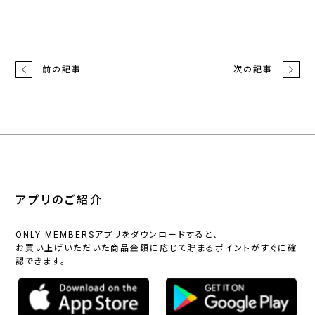
前の記事
次の記事
アプリのご紹介
ONLY MEMBERSアプリをダウンロードすると、
お買い上げいただいた商品金額に応じて貯まるポイントがすぐに確
認できます。