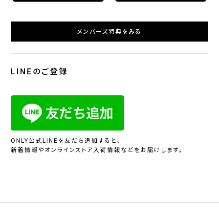
メンバーズ特典をみる
LINEのご登録
ONLY公式LINEを友だち追加すると、
新着情報やオンラインストア入荷情報などをお届けします。