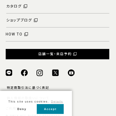
カタログ
ショップブログ
HOW TO
店舗一覧・来店予約
特定商取引法に基づく表記
個人情報の取扱いについて
This site uses cookies.
Details
ご利用規約
Deny
Accept
© ONLY ALL RIGHTS RESERVED.