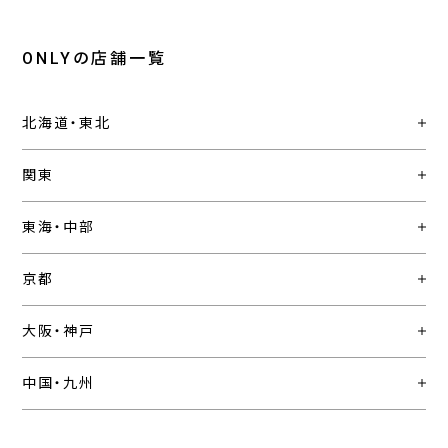
ONLYの店舗一覧
北海道・東北
関東
東海・中部
京都
大阪・神戸
中国・九州