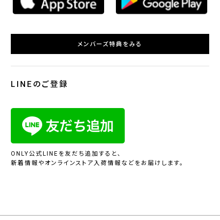
メンバーズ特典をみる
LINEのご登録
ONLY公式LINEを友だち追加すると、
新着情報やオンラインストア入荷情報などをお届けします。