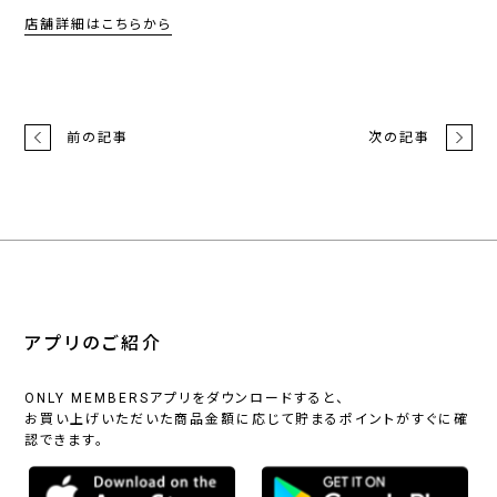
店舗詳細はこちらから
前の記事
次の記事
アプリのご紹介
ONLY MEMBERSアプリをダウンロードすると、
お買い上げいただいた商品金額に応じて貯まるポイントがすぐに確
認できます。