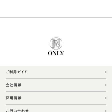
ご利用ガイド
会社情報
採用情報
お問い合わせ