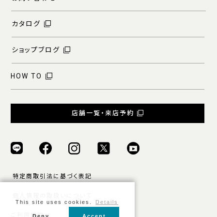
カタログ
ショップブログ
HOW TO
店舗一覧・来店予約
特定商取引法に基づく表記
個人情報の取扱いについて
This site uses cookies.
Details
ご利用規約
Deny
Accept