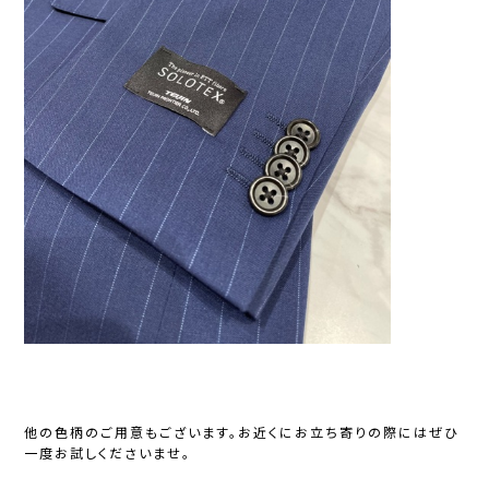
他の色柄のご用意もございます。お近くにお立ち寄りの際にはぜひ
一度お試しくださいませ。