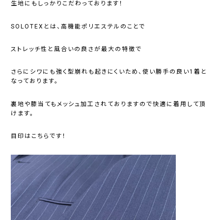
生地にもしっかりこだわっております！
SOLOTEXとは、高機能ポリエステルのことで
ストレッチ性と風合いの良さが最大の特徴で
さらにシワにも強く型崩れも起きにくいため、使い勝手の良い1着と
なっております。
裏地や膝当てもメッシュ加工されておりますので快適に着用して頂
けます。
目印はこちらです！