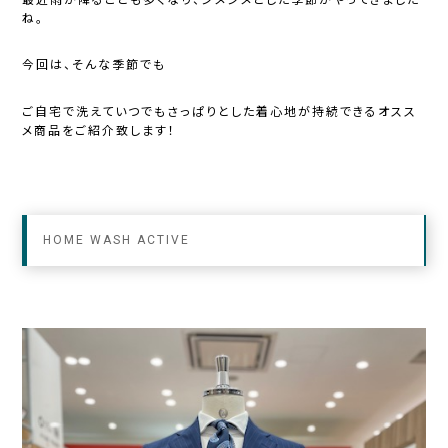
ね。
今回は、そんな季節でも
ご自宅で洗えていつでもさっぱりとした着心地が持続できるオスス
メ商品をご紹介致します！
HOME WASH ACTIVE