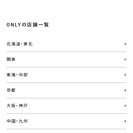
ONLYの店舗一覧
北海道・東北
関東
東海・中部
京都
大阪・神戸
中国・九州