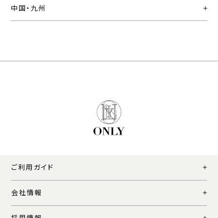
中国・九州
ご利用ガイド
会社情報