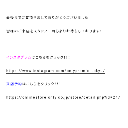
最後までご覧頂きましてありがとうございました
皆様のご来店をスタッフ一同心よりお待ちしております！
インスタグラム
はこちらをクリック！！！
https://www.instagram.com/onlypremio_tokyu/
来店予約
はこちらをクリック！！！
https://onlinestore.only.co.jp/store/detail.php?id=247