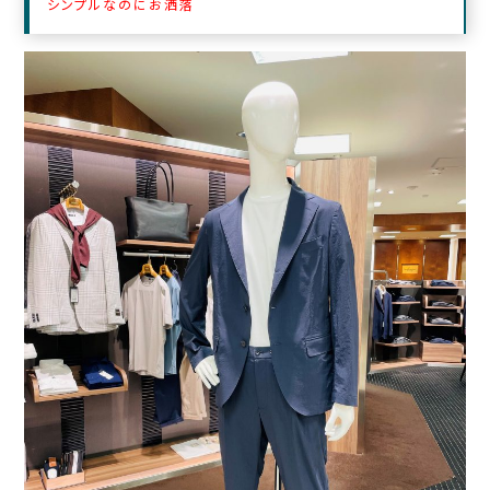
シンプルなのにお洒落