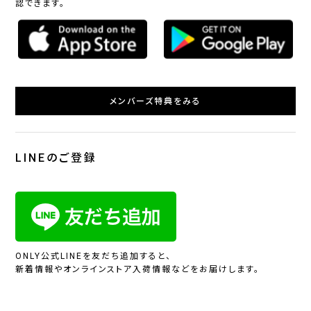
認できます。
メンバーズ特典をみる
LINEのご登録
ONLY公式LINEを友だち追加すると、
新着情報やオンラインストア入荷情報などをお届けします。