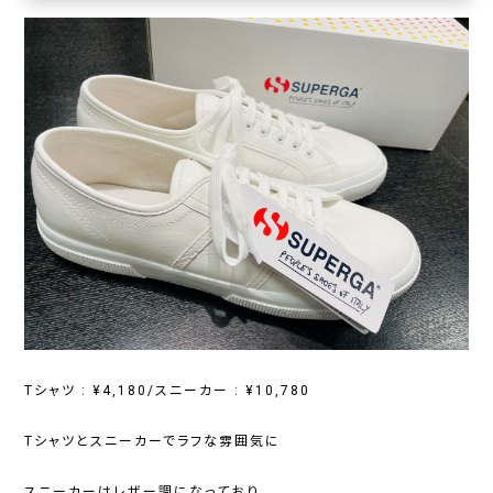
Tシャツ : ¥4,180/スニーカー : ¥10,780
Tシャツとスニーカーでラフな雰囲気に
スニーカーはレザー調になっており、