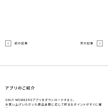
前の記事
次の記事
アプリのご紹介
ONLY MEMBERSアプリをダウンロードすると、
お買い上げいただいた商品金額に応じて貯まるポイントがすぐに確