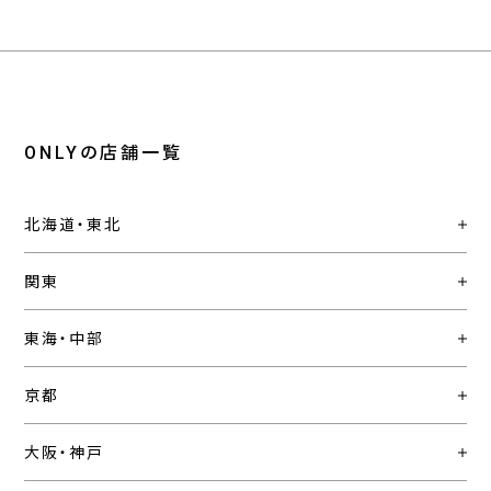
ONLYの店舗一覧
北海道・東北
関東
東海・中部
京都
大阪・神戸