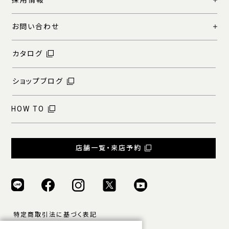
採用情報
お問い合わせ
カタログ
ショップブログ
HOW TO
店舗一覧・来店予約
特定商取引法に基づく表記