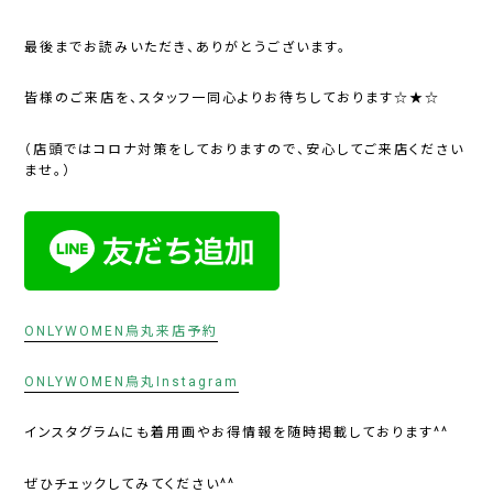
最後までお読みいただき、ありがとうございます。
皆様のご来店を、スタッフ一同心よりお待ちしております☆★☆
（店頭ではコロナ対策をしておりますので、安心してご来店ください
ませ。）
ONLYWOMEN烏丸来店予約
ONLYWOMEN烏丸Instagram
インスタグラムにも着用画やお得情報を随時掲載しております^^
ぜひチェックしてみてください^^