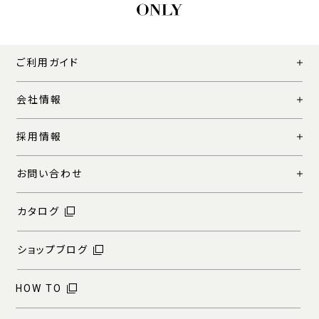
ご利用ガイド
会社情報
採用情報
お問い合わせ
カタログ
ショップブログ
HOW TO