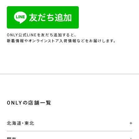
ONLY公式LINEを友だち追加すると、
新着情報やオンラインストア入荷情報などをお届けします。
ONLYの店舗一覧
北海道・東北