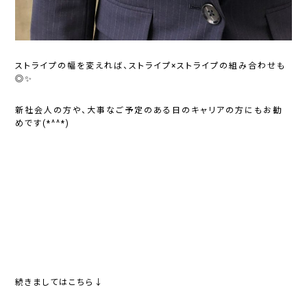
ストライプの幅を変えれば、ストライプ×ストライプの組み合わせも
◎✨
新社会人の方や、大事なご予定のある日のキャリアの方にもお勧
めです(*^^*)
続きましてはこちら↓