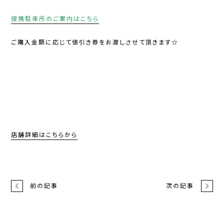
提携駐車所のご案内はこちら
ご購入金額に応じて値引き券をお渡しさせて頂きます☆
店舗詳細はこちらから
前の記事
次の記事