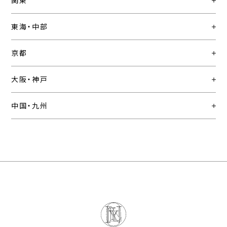
関東
東海・中部
京都
大阪・神戸
中国・九州