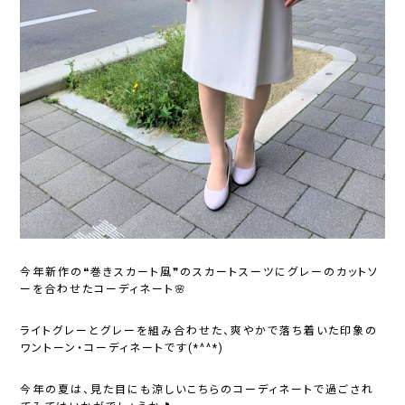
今年新作の❝巻きスカート風❞のスカートスーツにグレーのカットソ
ーを合わせたコーディネート🌸
ライトグレーとグレーを組み合わせた、爽やかで落ち着いた印象の
ワントーン・コーディネートです(*^^*)
今年の夏は、見た目にも涼しいこちらのコーディネートで過ごされ