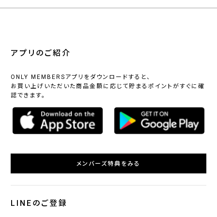
アプリのご紹介
ONLY MEMBERSアプリをダウンロードすると、
お買い上げいただいた商品金額に応じて貯まるポイントがすぐに確
認できます。
メンバーズ特典をみる
LINEのご登録