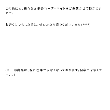
この他にも、様々なお勧めコーディネイトをご提案させて頂きます
ので、
お近くにいらした際は、ぜひお立ち寄りくださいませ(*^^*)
(※一部商品は、既に在庫が少なくなっております。何卒ご了承くだ
さい。）