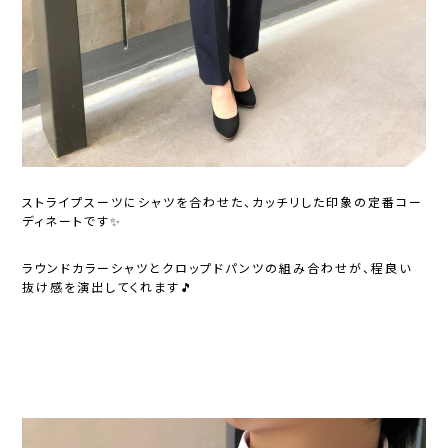
ストライプスーツにシャツを合わせた、カッチリした印象の定番コー
ディネートです✨
ラウンドカラーシャツとクロップドパンツの組み合わせが、程良い
抜け感を演出してくれます🎵