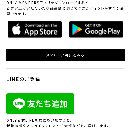
ONLY MEMBERSアプリをダウンロードすると、
お買い上げいただいた商品金額に応じて貯まるポイントがすぐに確
認できます。
メンバーズ特典をみる
LINEのご登録
ONLY公式LINEを友だち追加すると、
新着情報やオンラインストア入荷情報などをお届けします。