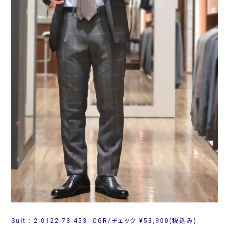
Suit : 2-0122-73-453 CGR/チェック ¥53,900(税込み)