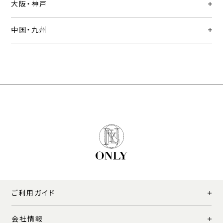
大阪・神戸
中国・九州
ご利用ガイド
会社情報