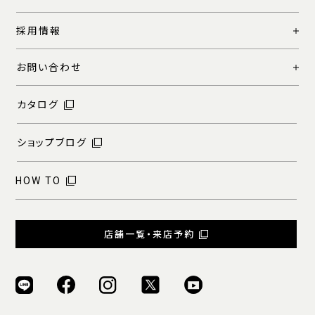
採用情報
お問い合わせ
カタログ
ショップブログ
HOW TO
店舗一覧・来店予約