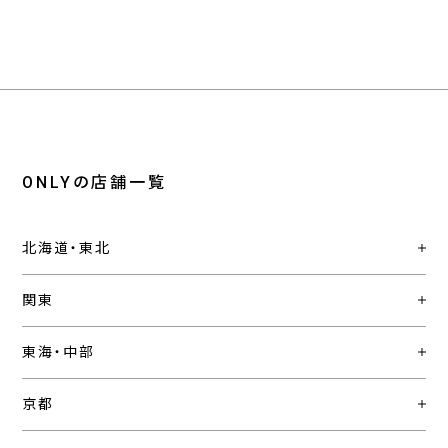
ONLYの店舗一覧
北海道・東北
関東
東海・中部
京都