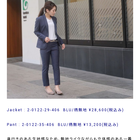
Jacket : 2-0122-29-406 BLU/柄無地 ¥28,600(税込み)
Pant : 2-0122-35-406 BLU/柄無地 ¥13,200(税込み)
奥行きのある生地感なため、無地ライクながらも立体感のある一着