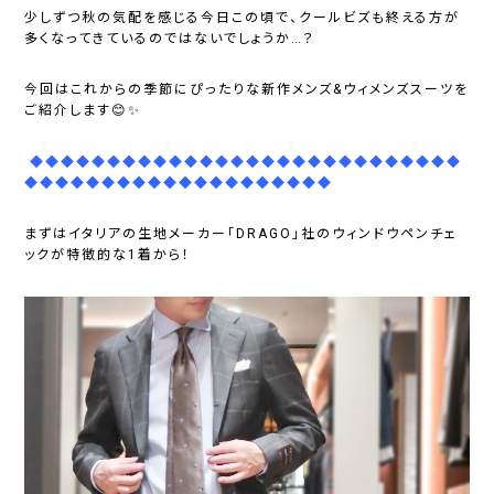
少しずつ秋の気配を感じる今日この頃で、クールビズも終える方が
多くなってきているのではないでしょうか…？
今回はこれからの季節にぴったりな新作メンズ&ウィメンズスーツを
ご紹介します😊✨
◆◆◆◆◆◆◆◆◆◆◆◆◆◆◆◆◆◆◆◆◆◆◆◆◆◆◆◆
◆◆◆◆◆◆◆◆◆◆◆◆◆◆◆◆◆◆◆◆
まずはイタリアの生地メーカー「DRAGO」社のウィンドウペンチェ
ックが特徴的な1着から！