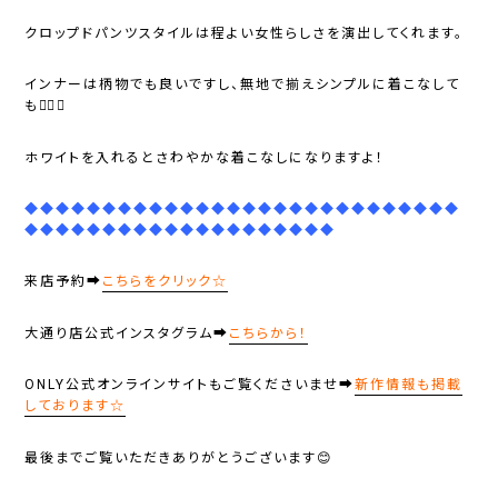
クロップドパンツスタイルは程よい女性らしさを演出してくれます。
インナーは柄物でも良いですし、無地で揃えシンプルに着こなして
も🙆‍♀️✨
ホワイトを入れるとさわやかな着こなしになりますよ！
◆◆◆◆◆◆◆◆◆◆◆◆◆◆◆◆◆◆◆◆◆◆◆◆◆◆◆◆
◆◆◆◆◆◆◆◆◆◆◆◆◆◆◆◆◆◆◆◆
来店予約➡
こちらをクリック☆
大通り店公式インスタグラム➡
こちらから！
ONLY公式オンラインサイトもご覧くださいませ➡
新作情報も掲載
しております☆
最後までご覧いただきありがとうございます😊