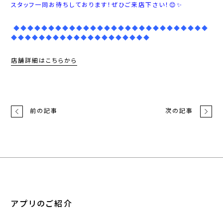
スタッフ一同お待ちしております！ぜひご来店下さい！😊✨
◆◆◆◆◆◆◆◆◆◆◆◆◆◆◆◆◆◆◆◆◆◆◆◆◆◆◆◆
◆◆◆◆◆◆◆◆◆◆◆◆◆◆◆◆◆◆◆◆
店舗詳細はこちらから
前の記事
次の記事
アプリのご紹介