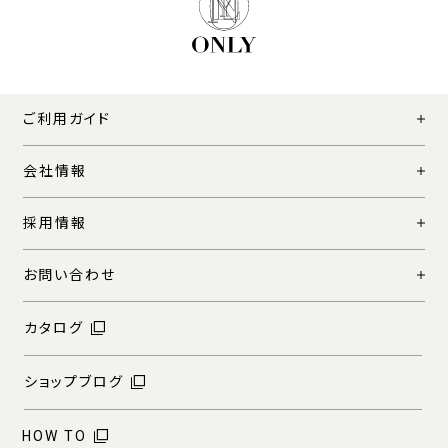
ご利用ガイド
会社情報
採用情報
お問い合わせ
カタログ
ショップブログ
HOW TO