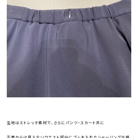
生地はストレッチ素材で、さらにパンツ・スカート共に
正面からは見えないウエスト部分にゴムを入れたシャーリング仕様