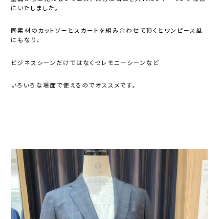
にいたしました。
同素材のカットソーとスカートを組み合わせて頂くとワンピース風
にもなり、
ビジネスシーンだけではなくセレモニーシーンなど
いろいろな場面で使えるのでオススメです。