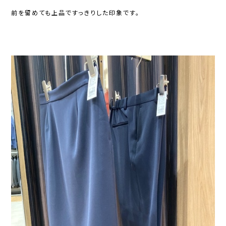
前を留めても上品ですっきりした印象です。