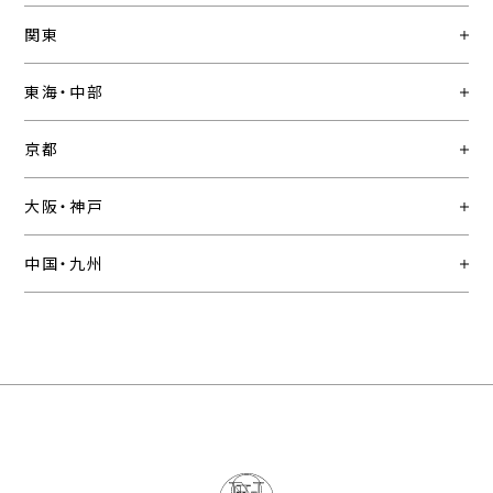
関東
東海・中部
京都
大阪・神戸
中国・九州