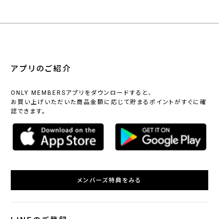
アプリのご紹介
ONLY MEMBERSアプリをダウンロードすると、
お買い上げいただいた商品金額に応じて貯まるポイントがすぐに確
認できます。
メンバーズ特典をみる