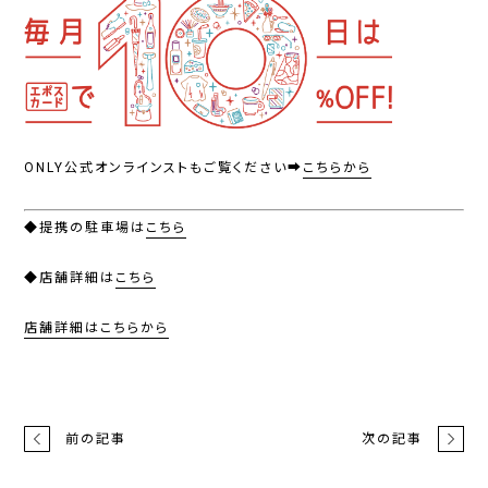
ONLY公式オンラインスト
もご覧ください➡
こちらから
◆提携の駐車場は
こちら
◆店舗詳細は
こちら
店舗詳細はこちらから
前の記事
次の記事