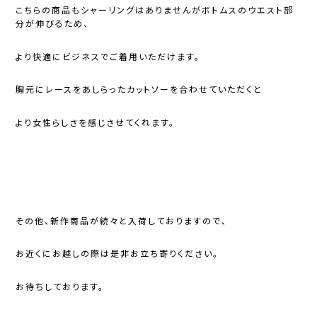
こちらの商品もシャーリングはありませんがボトムスのウエスト部
分が伸びるため、
より快適にビジネスでご着用いただけます。
胸元にレースをあしらったカットソーを合わせていただくと
より女性らしさを感じさせてくれます。
その他、新作商品が続々と入荷しておりますので、
お近くにお越しの際は是非お立ち寄りください。
お待ちしております。