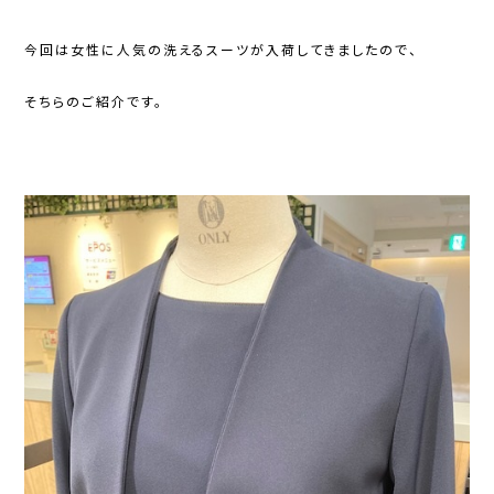
今回は女性に人気の洗えるスーツが入荷してきましたので、
そちらのご紹介です。