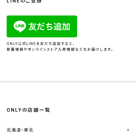
LINEのご登録
ONLY公式LINEを友だち追加すると、
新着情報やオンラインストア入荷情報などをお届けします。
ONLYの店舗一覧
北海道・東北