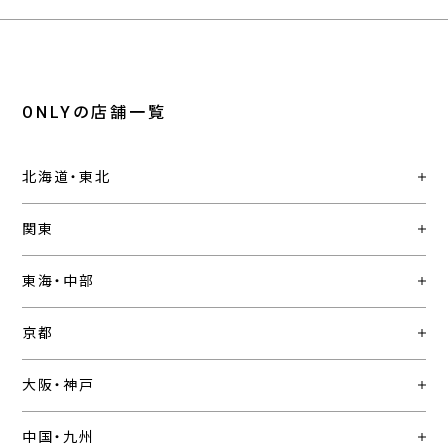
ONLYの店舗一覧
北海道・東北
関東
東海・中部
京都
大阪・神戸
中国・九州