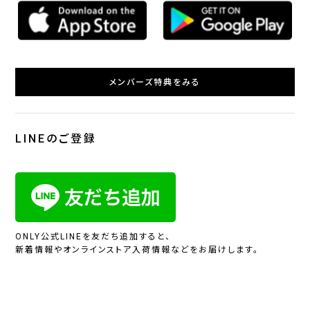
メンバーズ特典をみる
LINEのご登録
ONLY公式LINEを友だち追加すると、
新着情報やオンラインストア入荷情報などをお届けします。