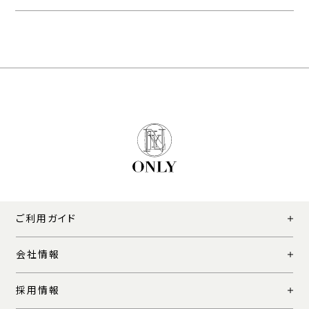
ご利用ガイド
会社情報
採用情報