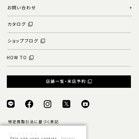
お問い合わせ
カタログ
ショップブログ
HOW TO
店舗一覧・来店予約
特定商取引法に基づく表記
個人情報の取扱いについて
This site uses cookies.
Details