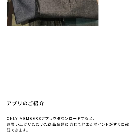
アプリのご紹介
ONLY MEMBERSアプリをダウンロードすると、
お買い上げいただいた商品金額に応じて貯まるポイントがすぐに確
認できます。