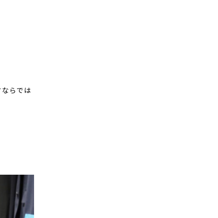
材ならでは