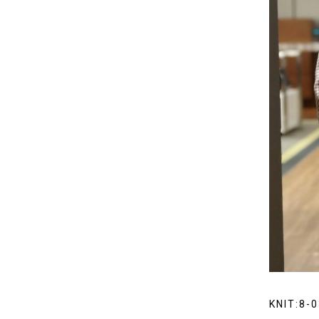
KNIT:8-