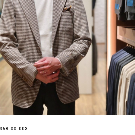
0368-00-003