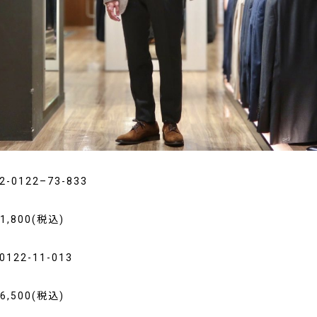
:2-0122–73-833
41,800(税込)
-0122-11-013
16,500(税込)