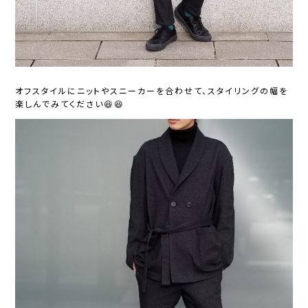
オフスタイルにニットやスニーカーを合わせて、スタイリングの幅を
楽しんでみてください😆😆