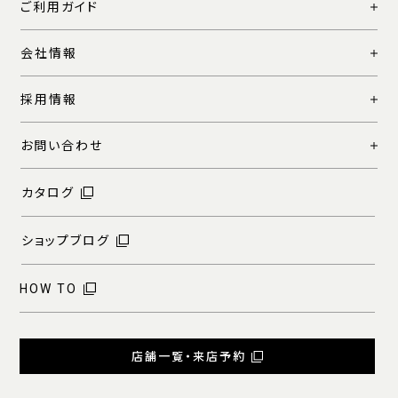
ご利用ガイド
会社情報
採用情報
お問い合わせ
カタログ
ショップブログ
HOW TO
店舗一覧・来店予約