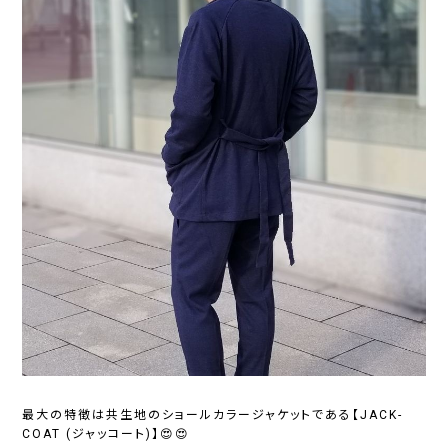
最大の特徴は共生地のショールカラージャケットである【JACK-
COAT (ジャッコート)】😍😍