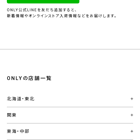
ONLY公式LINEを友だち追加すると、
新着情報やオンラインストア入荷情報などをお届けします。
ONLYの店舗一覧
北海道・東北
関東
東海・中部