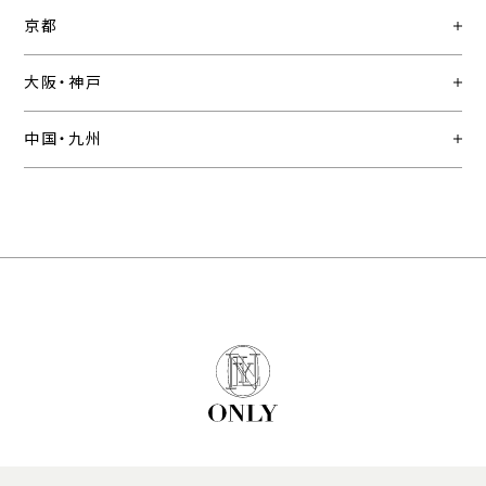
京都
大阪・神戸
中国・九州