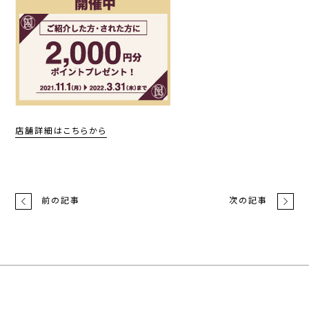
店舗詳細はこちらから
前の記事
次の記事