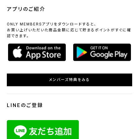
アプリのご紹介
ONLY MEMBERSアプリをダウンロードすると、
お買い上げいただいた商品金額に応じて貯まるポイントがすぐに確
認できます。
メンバーズ特典をみる
LINEのご登録