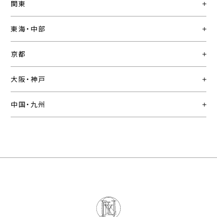
関東
東海・中部
京都
大阪・神戸
中国・九州