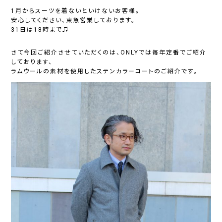
1月からスーツを着ないといけないお客様。
安心してください、東急営業しております。
31日は18時まで♫
さて今回ご紹介させていただくのは、ONLYでは毎年定番でご紹介
しております、
ラムウールの素材を使用したステンカラーコートのご紹介です。