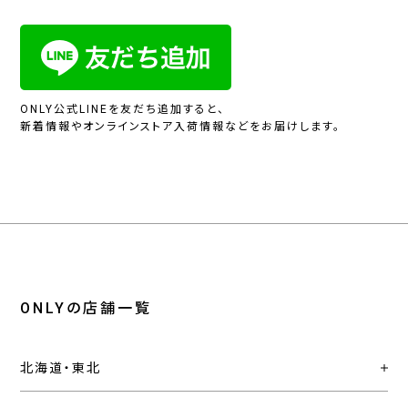
ONLY公式LINEを友だち追加すると、
新着情報やオンラインストア入荷情報などをお届けします。
ONLYの店舗一覧
北海道・東北