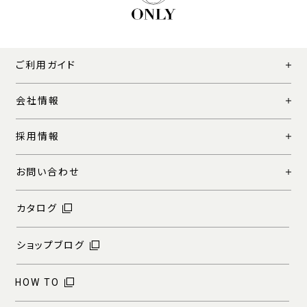
ご利用ガイド
会社情報
採用情報
お問い合わせ
カタログ
ショップブログ
HOW TO