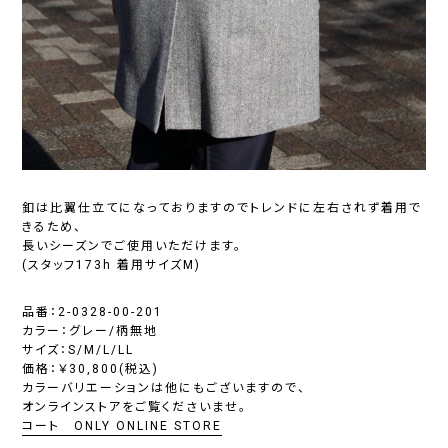
釦は比翼仕立てになっておりますのでトレンドに左右されず着用で
きるため、
長いシーズンでご使用いただけます。
(スタッフ173h 着用サイズM)
品番：2-0328-00-201
カラー：グレー/柄無地
サイズ：S/M/L/LL
価格：￥30,800(税込)
カラーバリエーションは他にもございますので、
オンラインストアをご覧くださいませ。
コート ONLY ONLINE STORE