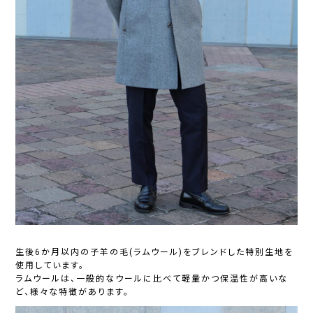
生後6か月以内の子羊の毛(ラムウール)をブレンドした特別生地を
使用しています。
ラムウールは、一般的なウールに比べて軽量かつ保温性が高いな
ど、様々な特徴があります。