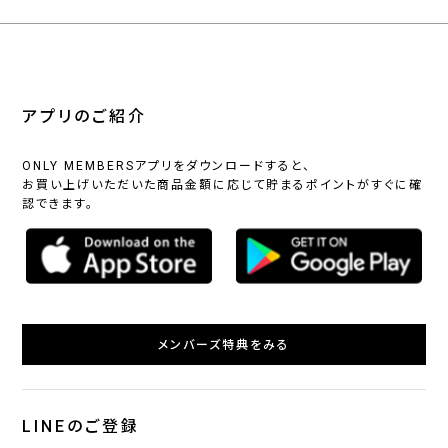
アプリのご紹介
ONLY MEMBERSアプリをダウンロードすると、
お買い上げいただいた商品金額に応じて貯まるポイントがすぐに確
認できます。
メンバーズ特典をみる
LINEのご登録