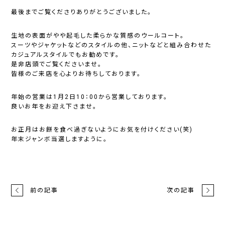
最後までご覧くださりありがとうございました。
生地の表面がやや起毛した柔らかな質感のウールコート。
スーツやジャケットなどのスタイルの他、ニットなどと組み合わせた
カジュアルスタイルでもお勧めです。
是非店頭でご覧くださいませ。
皆様のご来店を心よりお待ちしております。
年始の営業は1月2日10：00から営業しております。
良いお年をお迎え下さませ。
お正月はお餅を食べ過ぎないようにお気を付けください(笑)
年末ジャンボ当選しますように。
前の記事
次の記事