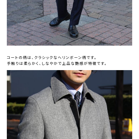
コートの柄は、クラシックなヘリンボーン柄です。
手触りは柔らかく、しなやかで上品な艶感が特徴です。