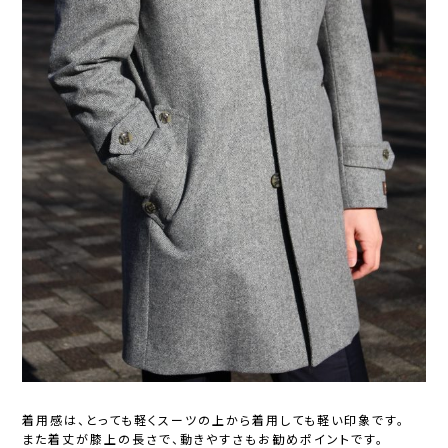
着用感は、とっても軽くスーツの上から着用しても軽い印象です。
また着丈が膝上の長さで、動きやすさもお勧めポイントです。