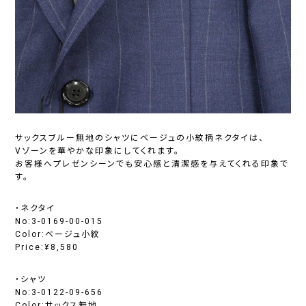
サックスブルー無地のシャツにベージュの小紋柄ネクタイは、
Vゾーンを華やかな印象にしてくれます。
お客様へプレゼンシーンでも安心感と清潔感を与えてくれる印象で
す。
・ネクタイ
No:3-0169-00-015
Color:ベージュ小紋
Price:¥8,580
・シャツ
No:3-0122-09-656
Color:サックス無地