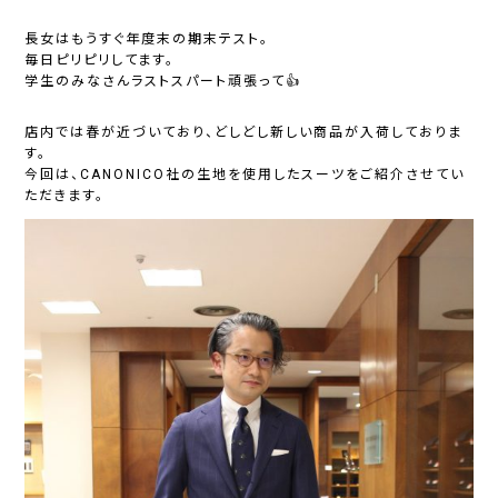
長女はもうすぐ年度末の期末テスト。
毎日ピリピリしてます。
学生のみなさんラストスパート頑張って👍
店内では春が近づいており、どしどし新しい商品が入荷しておりま
す。
今回は、CANONICO社の生地を使用したスーツをご紹介させてい
ただきます。