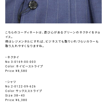
こちらのコーディネートは、遊び心があるグリーンのネクタイをチョ
イス。
柄はレジメンタルにすれば、ビジネスでも取りいれづらいカラーも
取り入れやすくなりますね。
・ネクタイ
No:3-0169-00-003
Color:ネイビーストライプ
Price:¥8,580
・シャツ
No:2-0122-09-626
Color:サックスストライプ
Size:38~43
Price:¥6,380