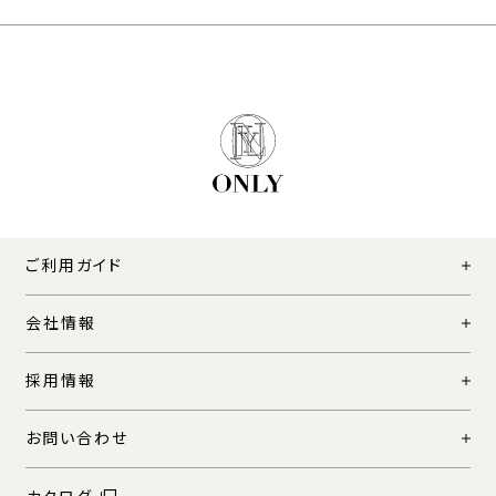
ご利用ガイド
会社情報
採用情報
お問い合わせ