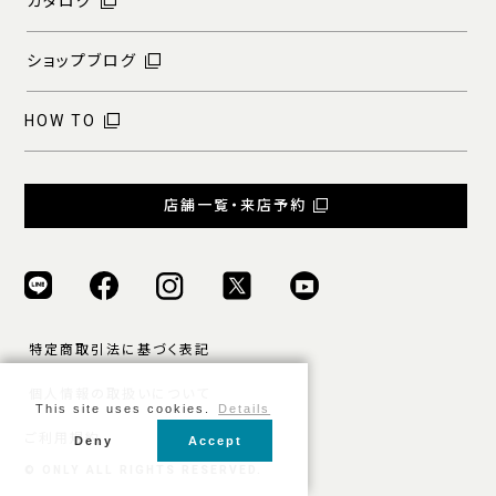
カタログ
ショップブログ
HOW TO
店舗一覧・来店予約
特定商取引法に基づく表記
個人情報の取扱いについて
This site uses cookies.
Details
ご利用規約
Deny
Accept
© ONLY ALL RIGHTS RESERVED.