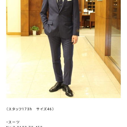
（スタッフ173h サイズ46）
・スーツ