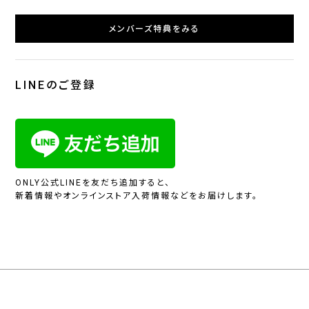
メンバーズ特典をみる
LINEのご登録
ONLY公式LINEを友だち追加すると、
新着情報やオンラインストア入荷情報などをお届けします。