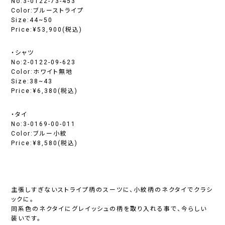
No:3-0122-73-453
Color:ブルーストライプ
Size:44~50
Price:¥53,900(税込)
・シャツ
No:2-0122-09-623
Color:ホワイト無地
Size:38~43
Price:¥6,380(税込)
・タイ
No:3-0169-00-011
Color:ブルー小紋
Price:¥8,580(税込)
主張しすぎないストライプ柄のスーツに、小紋柄のネクタイでクラシ
ックに。
同系色のネクタイにグレイッシュの柄を取り入れる事で、今らしい
装いです。