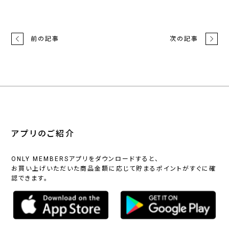
前の記事
次の記事
アプリのご紹介
ONLY MEMBERSアプリをダウンロードすると、
お買い上げいただいた商品金額に応じて貯まるポイントがすぐに確
認できます。