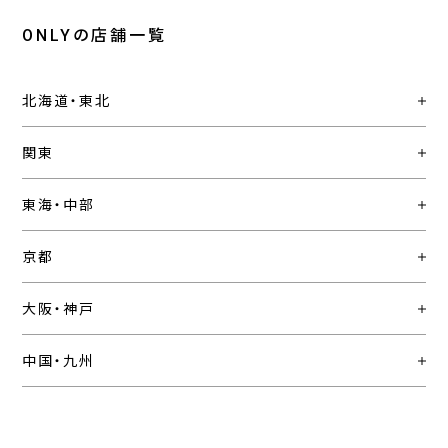
ONLYの店舗一覧
北海道・東北
関東
東海・中部
京都
大阪・神戸
中国・九州