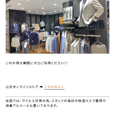
このお得な期間にぜひご利用ください！！
公式オンラインストア ➡
こちらから♪
当店では、ウイルス対策の為、スタッフの毎日の検温マスク着用や
消毒アルコールも置いております。