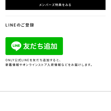
メンバーズ特典をみる
LINEのご登録
ONLY公式LINEを友だち追加すると、
新着情報やオンラインストア入荷情報などをお届けします。