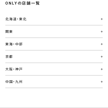
ONLYの店舗一覧
北海道・東北
関東
東海・中部
京都
大阪・神戸
中国・九州