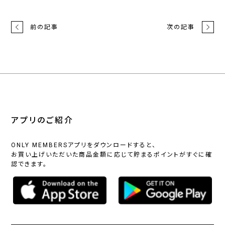
前の記事
次の記事
アプリのご紹介
ONLY MEMBERSアプリをダウンロードすると、
お買い上げいただいた商品金額に応じて貯まるポイントがすぐに確
認できます。