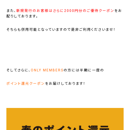
また、
新規発行のお客様はさらに2000円分のご優待クーポン
をお
配りしております。
そちらも併用可能となっていますので是非ご利用くださいませ！
そしてさらに、
ONLY MEMBERS
の方には半期に一度の
ポイント還元クーポン
をお届けしております！