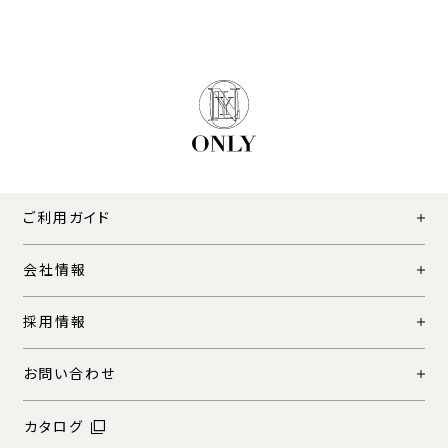
ご利用ガイド
会社情報
採用情報
お問い合わせ
カタログ