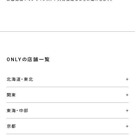
ONLYの店舗一覧
北海道・東北
関東
東海・中部
京都