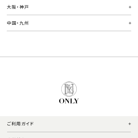
大阪・神戸
中国・九州
ご利用ガイド