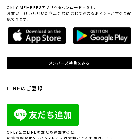
ONLY MEMBERSアプリをダウンロードすると、
お買い上げいただいた商品金額に応じて貯まるポイントがすぐに確
認できます。
メンバーズ特典をみる
LINEのご登録
ONLY公式LINEを友だち追加すると、
新着情報やオンラインストア入荷情報などをお届けします。