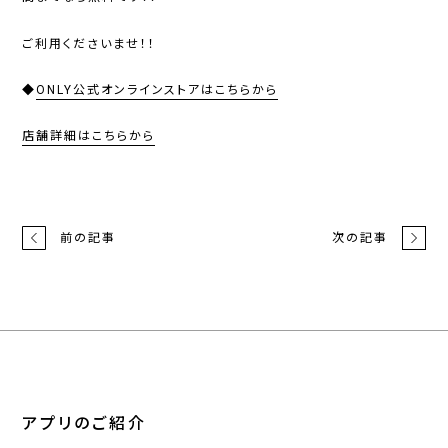
ご利用くださいませ！！
◆
ONLY公式オンラインストアはこちらから
店舗詳細はこちらから
前の記事
次の記事
アプリのご紹介