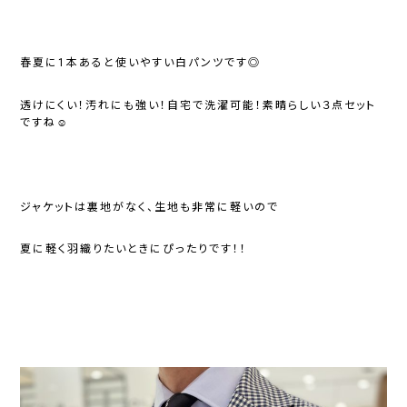
春夏に1本あると使いやすい白パンツです◎
透けにくい！汚れにも強い！自宅で洗濯可能！素晴らしい３点セット
ですね☺
ジャケットは裏地がなく、生地も非常に軽いので
夏に軽く羽織りたいときにぴったりです！！