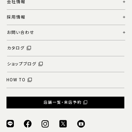
会社情報
採用情報
お問い合わせ
カタログ
ショップブログ
HOW TO
店舗一覧・来店予約