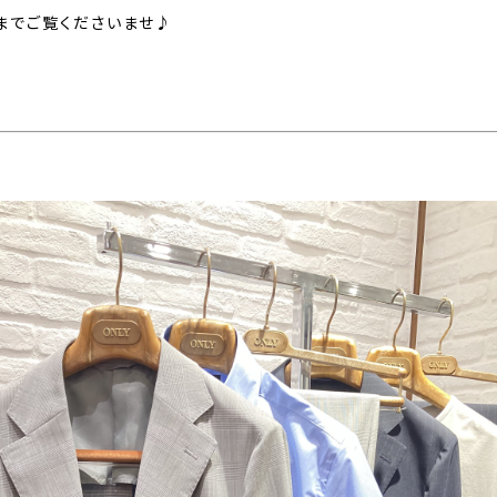
までご覧くださいませ♪