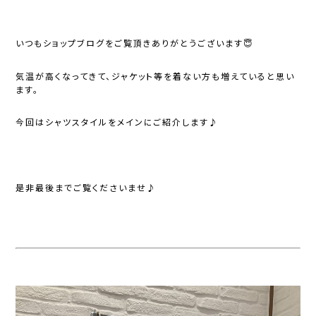
いつもショップブログをご覧頂きありがとうございます😇
気温が高くなってきて、ジャケット等を着ない方も増えていると思い
ます。
今回は
シャツスタイル
をメインにご紹介します♪
是非最後までご覧くださいませ♪