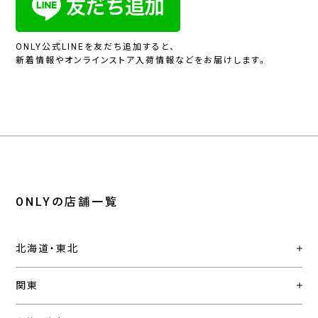
ONLY公式LINEを友だち追加すると、
新着情報やオンラインストア入荷情報などをお届けします。
ONLYの店舗一覧
北海道・東北
関東