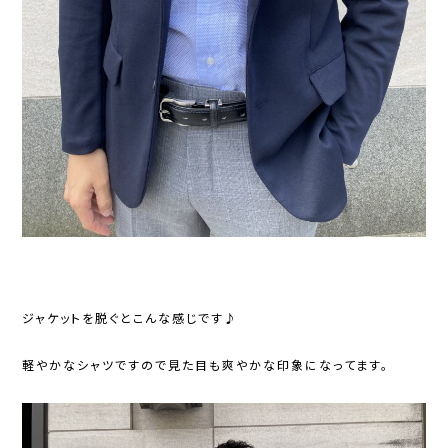
ジャケットを脱ぐとこんな感じです♪
軽やかなシャツですので見た目も爽やかな印象になってます。