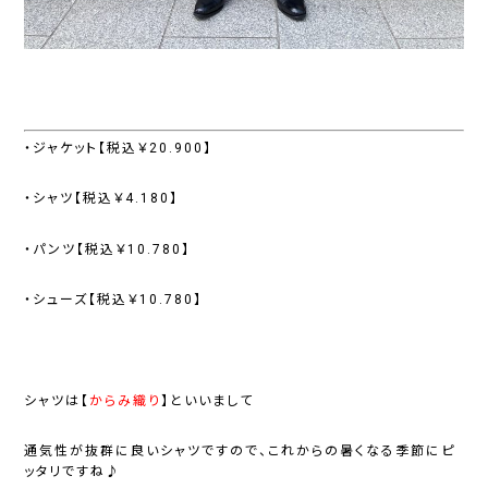
・ジャケット【税込￥20.900】
・シャツ【税込￥4.180】
・パンツ【税込￥10.780】
・シューズ【税込￥10.780】
シャツは【
からみ織り
】といいまして
通気性が抜群に良いシャツですので、これからの暑くなる季節にピ
ッタリですね♪