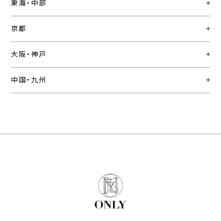
東海・中部
京都
大阪・神戸
中国・九州