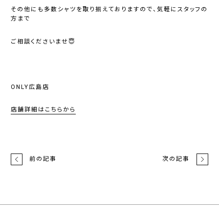
その他にも多数シャツを取り揃えておりますので、気軽にスタッフの
方まで
ご相談くださいませ😇
ONLY広島店
店舗詳細はこちらから
前の記事
次の記事