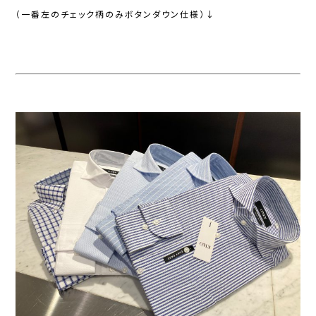
（一番左のチェック柄のみボタンダウン仕様）↓