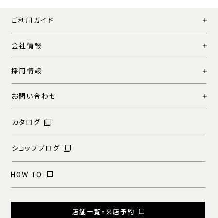
ご利用ガイド
会社情報
採用情報
お問い合わせ
カタログ
ショップブログ
HOW TO
店舗一覧・来店予約