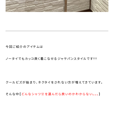
今回ご紹介のアイテムは
ノータイでもカッコ良く着こなせるジャケパンスタイルです!!!
クールビズが始まり、ネクタイをされない方が増えてきています。
そんな中【
どんなシャツ👚を選んだら良いのかわからない。。。
】