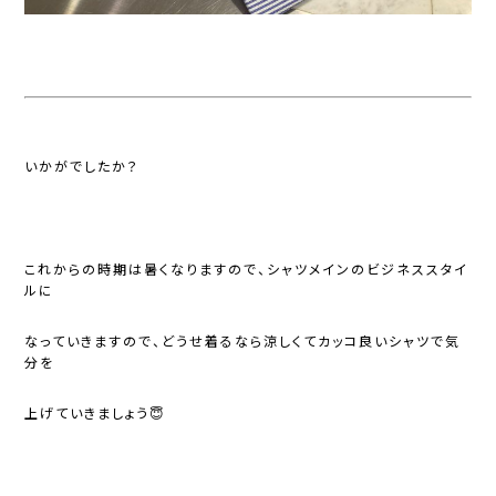
いかがでしたか？
これからの時期は暑くなりますので、シャツメインのビジネススタイ
ルに
なっていきますので、どうせ着るなら涼しくてカッコ良いシャツで気
分を
上げていきましょう😇