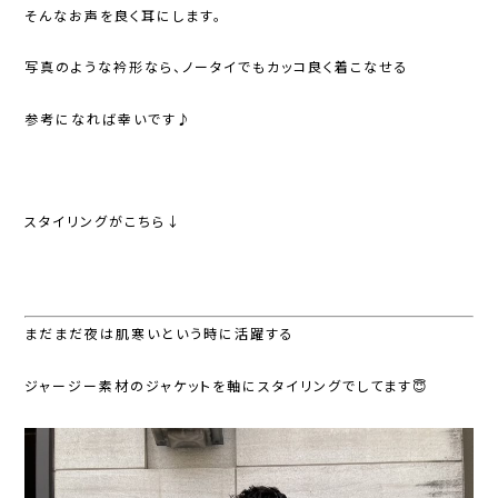
そんなお声を良く耳にします。
写真のような衿形なら、ノータイでもカッコ良く着こなせる
参考になれば幸いです♪
スタイリングがこちら↓
まだまだ夜は肌寒いという時に活躍する
ジャージー素材のジャケットを軸にスタイリングでしてます😇