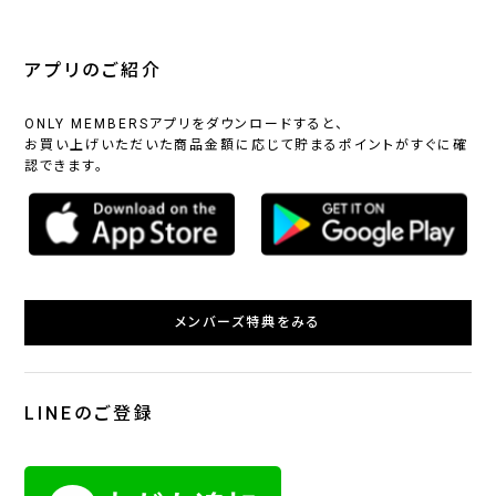
アプリのご紹介
ONLY MEMBERSアプリをダウンロードすると、
お買い上げいただいた商品金額に応じて貯まるポイントがすぐに確
認できます。
メンバーズ特典をみる
LINEのご登録