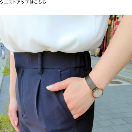
、ウエストアップはこちら