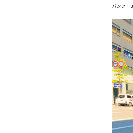
パンツ ３