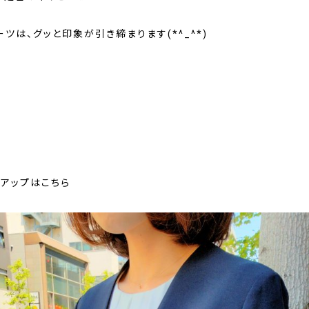
ツは、グッと印象が引き締まります(*^_^*)
ンアップはこちら