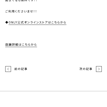
間までなら無料です！！
ご利用くださいませ！！
◆
ONLY公式オンラインストアはこちらから
店舗詳細はこちらから
前の記事
次の記事