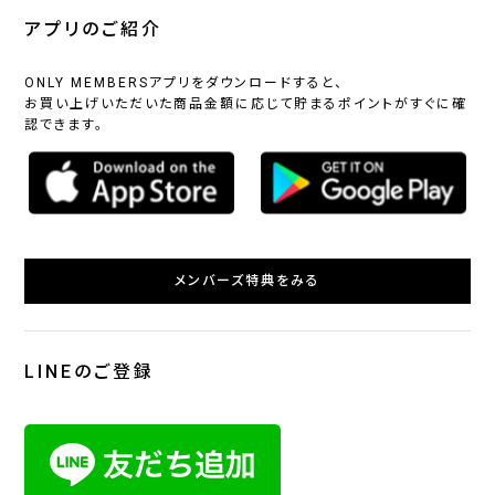
アプリのご紹介
ONLY MEMBERSアプリをダウンロードすると、
お買い上げいただいた商品金額に応じて貯まるポイントがすぐに確
認できます。
メンバーズ特典をみる
LINEのご登録