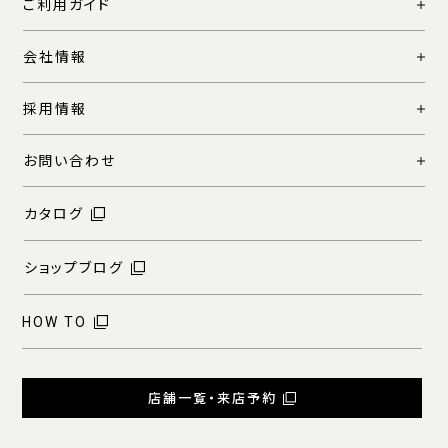
ご利用ガイド
会社情報
採用情報
お問い合わせ
カタログ
ショップブログ
HOW TO
店舗一覧・来店予約