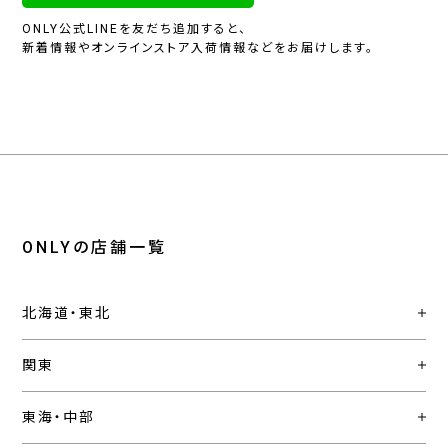
ONLY公式LINEを友だち追加すると、
新着情報やオンラインストア入荷情報などをお届けします。
ONLYの店舗一覧
北海道・東北
関東
東海・中部