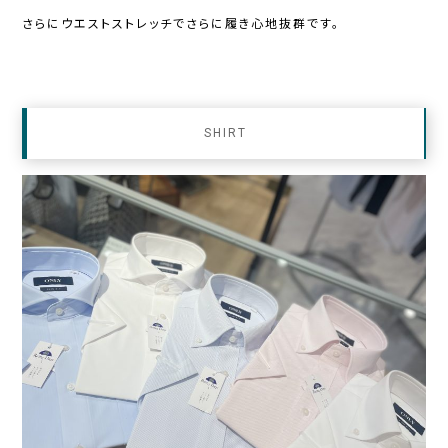
さらにウエストストレッチでさらに履き心地抜群です。
SHIRT