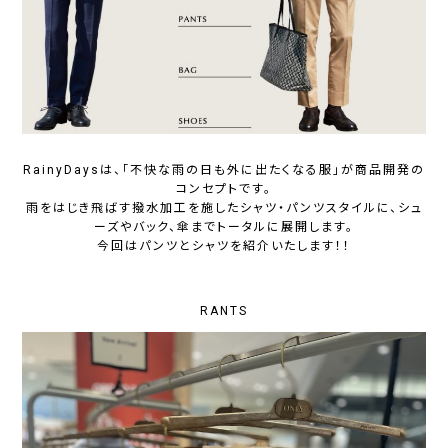
RainyDaysは、「不快な雨の日も外に出たくなる服」が商品開発の
コンセプトです。
雨をはじき飛ばす撥水加工を施したシャツ・パンツスタイルに、シュ
ーズやバック、傘までトータルに展開します。
今回はパンツとシャツを紹介いたします！！
RANTS