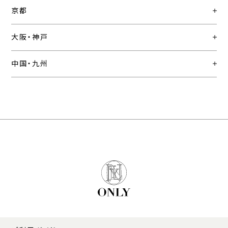
京都
大阪・神戸
中国・九州