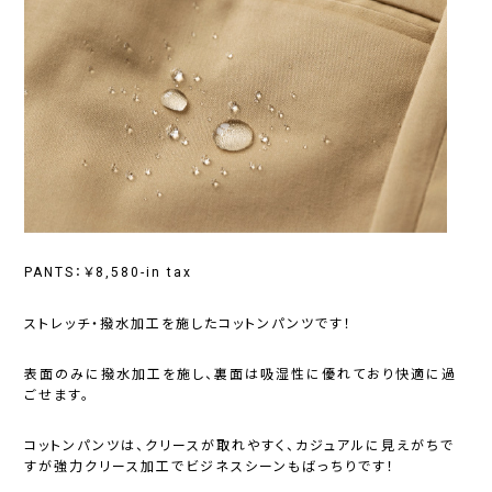
PANTS：￥8,580-in tax
ストレッチ・撥水加工を施したコットンパンツです！
表面のみに撥水加工を施し、裏面は吸湿性に優れており快適に過
ごせます。
コットンパンツは、クリースが取れやすく、カジュアルに見えがちで
すが強力クリース加工でビジネスシーンもばっちりです！