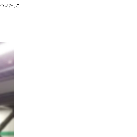
ついた、こ