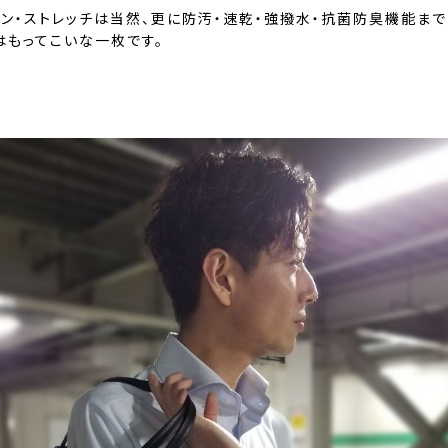
ロン・ストレッチは当然、更に防汚・速乾・強撥水・抗菌防臭機能まで
はもってこいな一枚です。