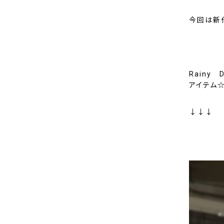
今回は新作
Rainy
アイテム
↓↓↓