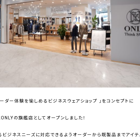
オーダー体験を愉しめるビジネスウェアショップ 」をコンセプトに
ONLYの旗艦店としてオープンしました！
るビジネスニーズに対応できるようオーダーから既製品までアイテ