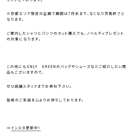
※京都エリア限定の企画で期間は7月末まで、なくなり次第終了と
なります。
ご案内したシャツとパンツのセット購入でも、ノベルティプレゼント
の対象になります。
この他にもONLY GREENのバッグやシューズなどご紹介したい商
品もございますので、
ぜひ店舗スタッフまでお尋ね下さい。
皆様のご来店を心よりお待ちしております。
⇒
インスタ更新中！