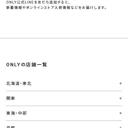
ONLY公式LINEを友だち追加すると、
新着情報やオンラインストア入荷情報などをお届けします。
ONLYの店舗一覧
北海道・東北
関東
東海・中部