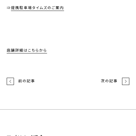
⇒
提携駐車場タイムズのご案内
店舗詳細はこちらから
前の記事
次の記事