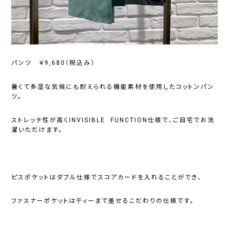
パンツ ￥9,680（税込み）
暑くて多湿な気候にも耐えられる機能素材を使用したコットンパン
ツ。
ストレッチ性が高くINVISIBLE FUNCTION仕様で、ご自宅でお洗
濯いただけます。
ピスポケットはダブル仕様でスコアカードを入れることができ、
ファスナーポケットはティーまで差せるこだわりの仕様です。