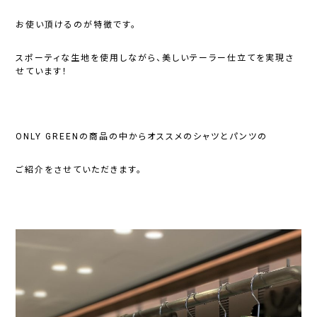
お使い頂けるのが特徴です。
スポーティな生地を使用しながら、美しいテーラー仕立てを実現さ
せています！
ONLY GREENの商品の中からオススメのシャツとパンツの
ご紹介をさせていただきます。