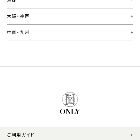
京都
大阪・神戸
中国・九州
ご利用ガイド