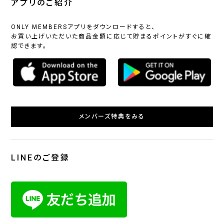
アプリのご紹介
ONLY MEMBERSアプリをダウンロードすると、
お買い上げいただいた商品金額に応じて貯まるポイントがすぐに確
認できます。
メンバーズ特典をみる
LINEのご登録