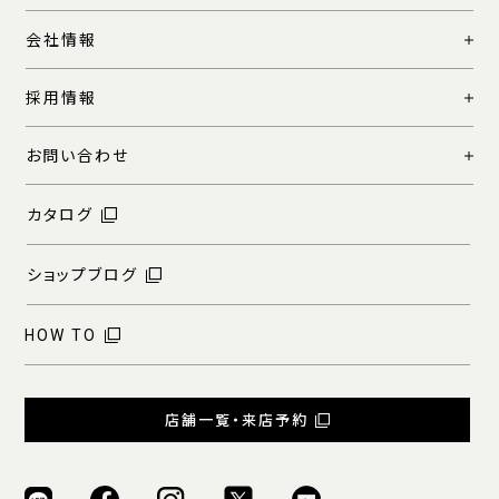
会社情報
採用情報
お問い合わせ
カタログ
ショップブログ
HOW TO
店舗一覧・来店予約