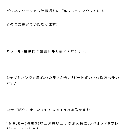
ビジネスシーンでも仕事帰りのゴルフレッスンやジムにも
そのまま履いていただけます！
カラーも5色展開と豊富に取り揃えております。
シャツもパンツも着心地の良さから、リピート買いされる方も多い
ですよ！
只今ご紹介しましたONLY GREENの商品を含む
15,000円(税抜き)以上お買い上げのお客様に、ノベルティをプレ
ゼントしております。