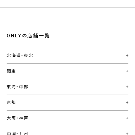
ONLYの店舗一覧
北海道・東北
関東
東海・中部
京都
大阪・神戸
中国・九州