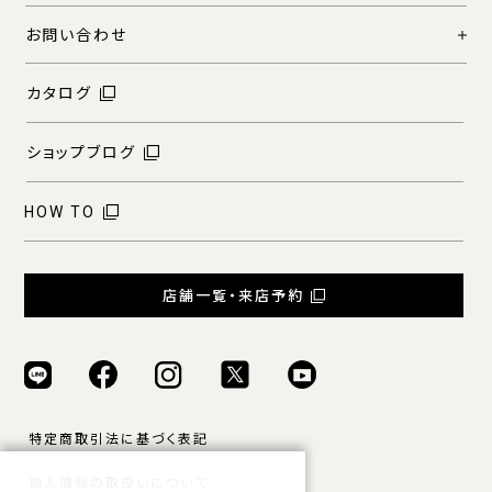
お問い合わせ
カタログ
ショップブログ
HOW TO
店舗一覧・来店予約
特定商取引法に基づく表記
個人情報の取扱いについて