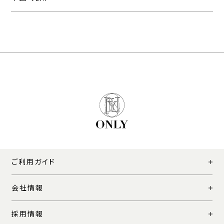
ご利用ガイド
会社情報
採用情報