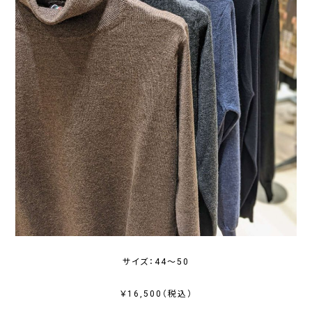
サイズ：44～50
￥16,500（税込）