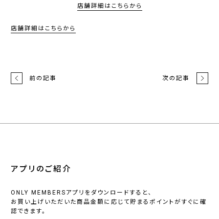
店舗詳細はこちらから
店舗詳細はこちらから
前の記事
次の記事
アプリのご紹介
ONLY MEMBERSアプリをダウンロードすると、
お買い上げいただいた商品金額に応じて貯まるポイントがすぐに確
認できます。