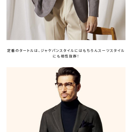
定番のタートルは、ジャケパンスタイルにはもちろんスーツスタイル
にも相性抜群！