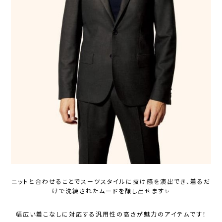
ニットと合わせることでスーツスタイルに抜け感を演出でき、着るだ
けで洗練されたムードを醸し出せます✨
幅広い着こなしに対応する汎用性の高さが魅力のアイテムです！