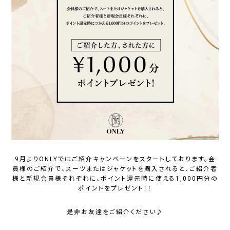
9月よりONLYではご紹介キャンペーンをスタートしております。会
員様のご紹介で、スーツまたはジャケットを購入されると、ご紹介者
様と新規会員様それぞれに、ポイント還元時に使える1,000円分の
ポイントをプレゼント！！
是非お友達をご紹介ください♪