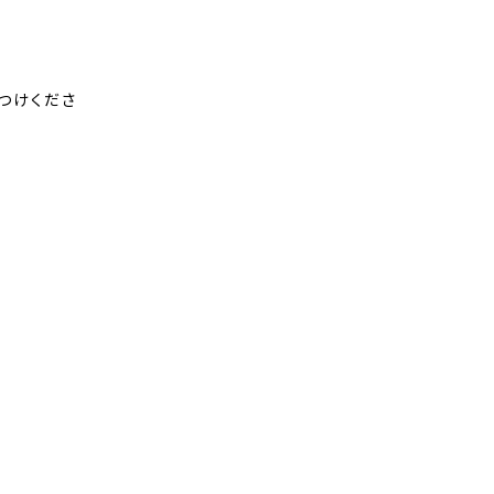
つけくださ