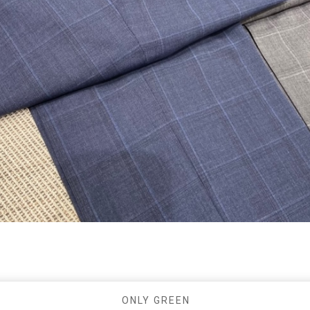
ONLY GREEN