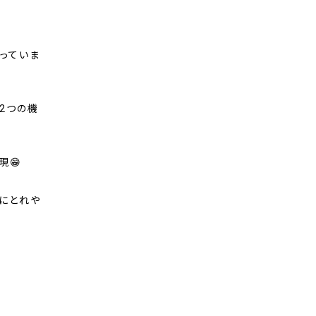
っていま
2つの機
現😁
にとれや