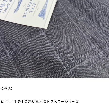
0-（税込）
りにくく、回復性の高い素材のトラベラーシリーズ