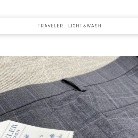
TRAVELER LIGHT＆WASH