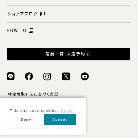
ショップブログ
HOW TO
店舗一覧・来店予約
特定商取引法に基づく表記
個人情報の取扱いについて
This site uses cookies.
Details
ご利用規約
Deny
Accept
© ONLY ALL RIGHTS RESERVED.