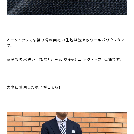
オーソドックスな織り柄の無地の生地は洗えるウールポリウレタン
で、
家庭での水洗い可能な「ホーム ウォッシュ アクティブ」仕様です。
実際に着用した様子がこちら！