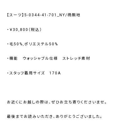
【スーツ】5-0344-41-701_NY/柄無地
・￥30,800（税込）
・毛50%,ポリエステル50%
・機能 ウォッシャブル仕様 ストレッチ素材
・スタッフ着用サイズ 170A
お近くにお越しの際は、ぜひお立ち寄りくださいませ。
最後までお読みいただき、ありがとうございました。