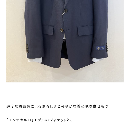
適度な構築感による凛々しさと軽やかな着心地を併せもつ
「モンテカルロ」モデルのジャケットと、