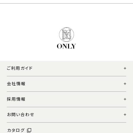
ご利用ガイド
会社情報
採用情報
お問い合わせ
カタログ