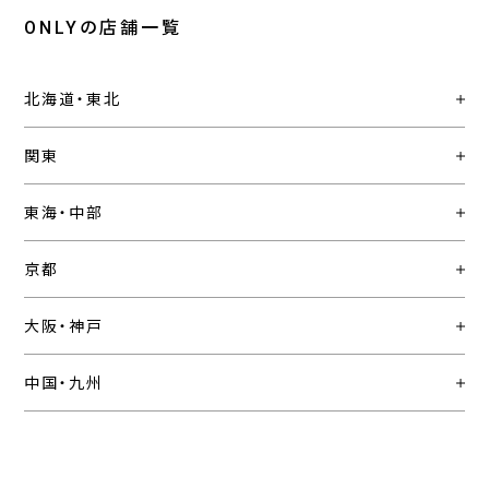
ONLYの店舗一覧
北海道・東北
関東
東海・中部
京都
大阪・神戸
中国・九州