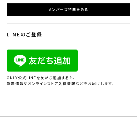
メンバーズ特典をみる
LINEのご登録
ONLY公式LINEを友だち追加すると、
新着情報やオンラインストア入荷情報などをお届けします。