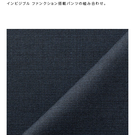
インビジブル ファンクション搭載パンツの組み合わせ。