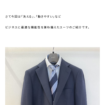
さて今回は「洗える」、「動きやすい」など
ビジネスに最適な機能性を兼ね備えたスーツのご紹介です。