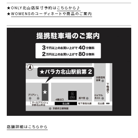
★ONLY北山店採寸予約は
こちらから♪
★
WOMENSのコーディネートや商品のご案内
店舗詳細はこちらから