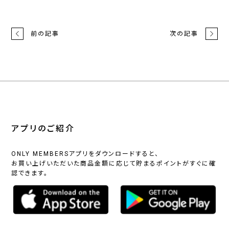
前の記事
次の記事
アプリのご紹介
ONLY MEMBERSアプリをダウンロードすると、
お買い上げいただいた商品金額に応じて貯まるポイントがすぐに確
認できます。