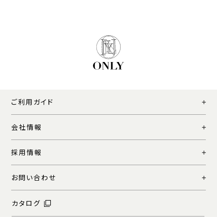
ご利用ガイド
会社情報
採用情報
お問い合わせ
カタログ