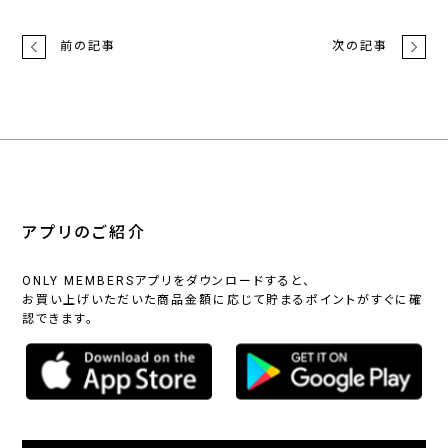
前の記事
次の記事
アプリのご紹介
ONLY MEMBERSアプリをダウンロードすると、
お買い上げいただいた商品金額に応じて貯まるポイントがすぐに確
認できます。