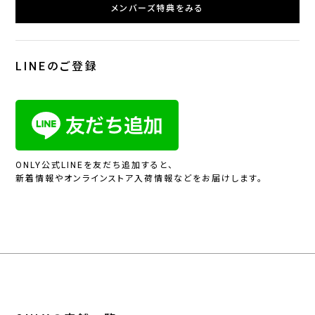
メンバーズ特典をみる
LINEのご登録
ONLY公式LINEを友だち追加すると、
新着情報やオンラインストア入荷情報などをお届けします。