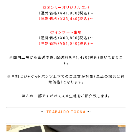
◎オンリーオリジナル生地
（通常価格）￥41,800(税込)〜
（早割価格）￥33,440(税込)〜
◎インポート生地
（通常価格）￥63,800(税込)〜
（早割価格）￥51,040(税込)〜
※国内工場から直送の為、配送料を￥1,430(税込)頂いておりま
す。
※早割はジャケットパンツ上下でのご注文が対象（単品の場合は通
常価格）となります。
ほんの一部ですがオススメ生地をご紹介致します。
～
TRABALDO TOGNA
～