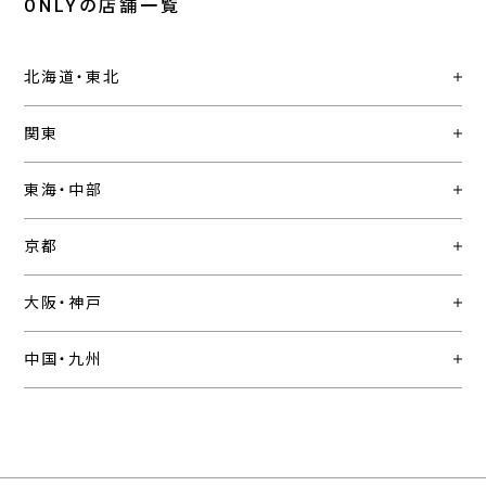
ONLYの店舗一覧
北海道・東北
関東
東海・中部
京都
大阪・神戸
中国・九州