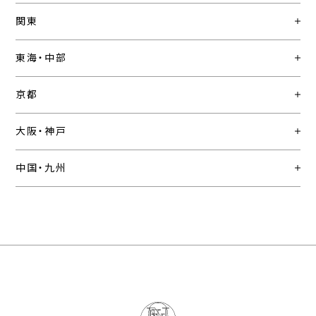
関東
東海・中部
京都
大阪・神戸
中国・九州