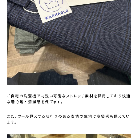
ご自宅の洗濯機で丸洗い可能なストレッチ素材を採用しており快適
な着心地と清潔感を保てます。
また、ウール見えする奥行きのある表情の生地は高級感も備えてい
ます。