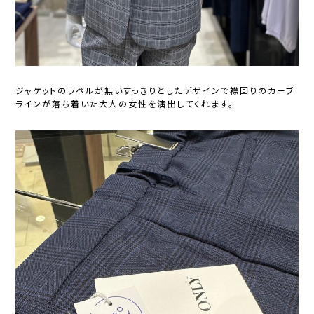
ジャケットのラペルが無いすっきりとしたデザインで襟回りのカーブ
ラインが落ち着いた大人の女性を演出してくれます。