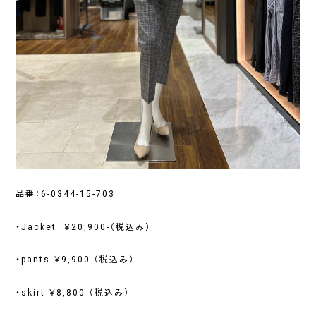
品番：6-0344-15-703
・Jacket ￥20,900-（税込み）
・pants ￥9,900-（税込み）
・skirt ￥8,800-（税込み）