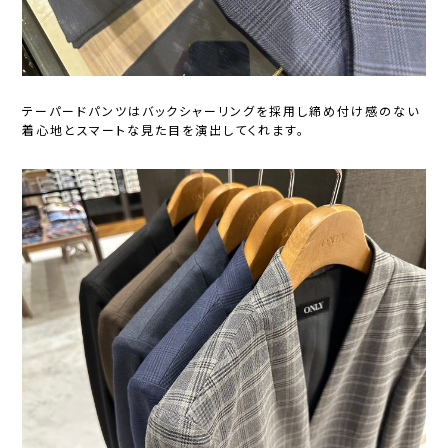
テーパードパンツはバックシャーリングを採用し締め付け感のない
着心地とスマートな見た目を演出してくれます。