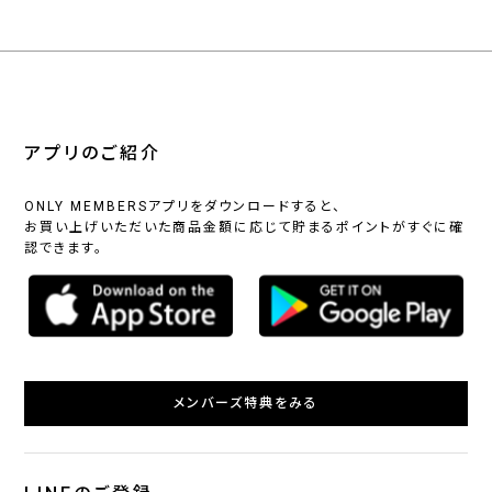
アプリのご紹介
ONLY MEMBERSアプリをダウンロードすると、
お買い上げいただいた商品金額に応じて貯まるポイントがすぐに確
認できます。
メンバーズ特典をみる