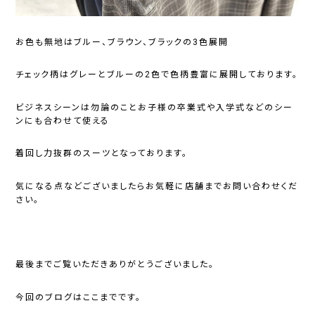
お色も無地はブルー、ブラウン、ブラックの3色展開
チェック柄はグレーとブルーの2色で色柄豊富に展開しております。
ビジネスシーンは勿論のことお子様の卒業式や入学式などのシー
ンにも合わせて使える
着回し力抜群のスーツとなっております。
気になる点などございましたらお気軽に店舗までお問い合わせくだ
さい。
最後までご覧いただきありがとうございました。
今回のブログはここまでです。