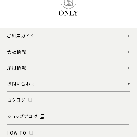
ご利用ガイド
会社情報
採用情報
お問い合わせ
カタログ
ショップブログ
HOW TO