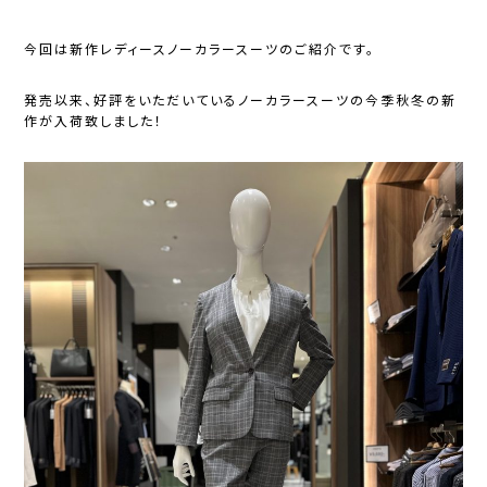
今回は新作レディースノーカラースーツのご紹介です。
発売以来、好評をいただいているノーカラースーツの今季秋冬の新
作が入荷致しました！