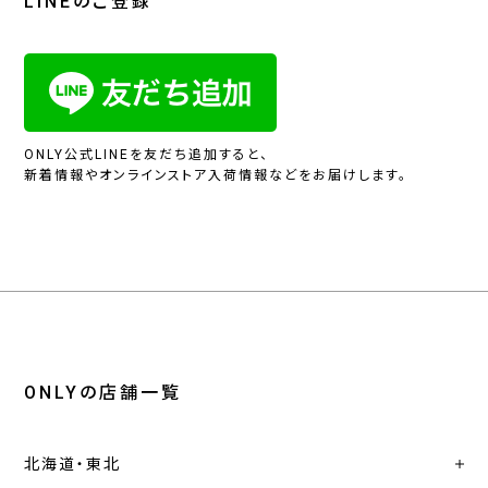
LINEのご登録
ONLY公式LINEを友だち追加すると、
新着情報やオンラインストア入荷情報などをお届けします。
ONLYの店舗一覧
北海道・東北