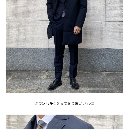
ダウンも多く入っており暖かさも◎