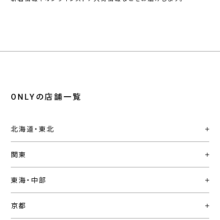
ONLYの店舗一覧
北海道・東北
関東
東海・中部
京都