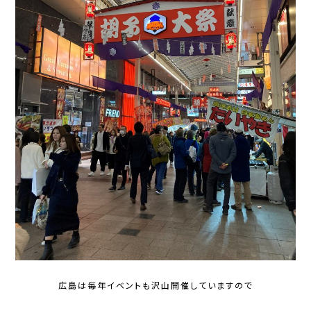
広島は毎年イベントも沢山開催していますので