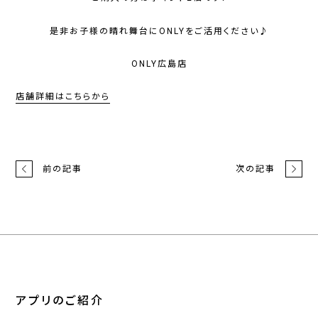
是非お子様の晴れ舞台にONLYをご活用ください♪
ONLY広島店
店舗詳細はこちらから
前の記事
次の記事
アプリのご紹介