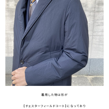
着用した物は形が
【チェスターフィールドコート】になっており