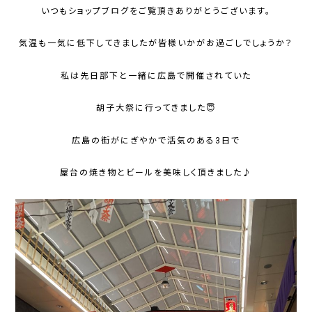
いつもショップブログをご覧頂きありがとうございます。
気温も一気に低下してきましたが皆様いかがお過ごしでしょうか？
私は先日部下と一緒に広島で開催されていた
胡子大祭に行ってきました😇
広島の街がにぎやかで活気のある3日で
屋台の焼き物とビールを美味しく頂きました♪