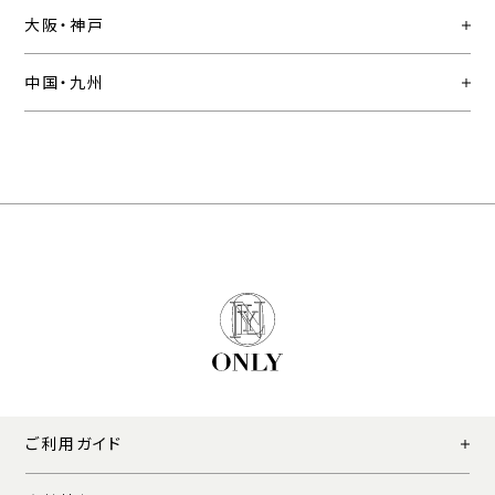
大阪・神戸
中国・九州
ご利用ガイド