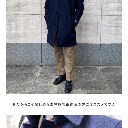
冬だからこそ楽しめる素材感で正統派の方にオススメです♪