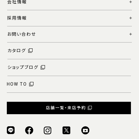
会社情報
採用情報
お問い合わせ
カタログ
ショップブログ
HOW TO
店舗一覧・来店予約