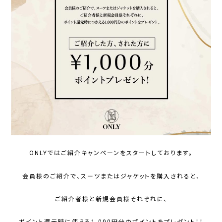
ONLYではご紹介キャンペーンをスタートしております。
会員様のご紹介で、スーツまたはジャケットを購入されると、
ご紹介者様と新規会員様それぞれに、