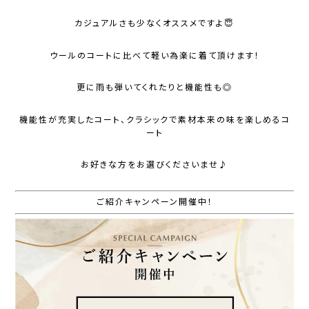
カジュアルさも少なくオススメですよ😇
ウールのコートに比べて軽い為楽に着て頂けます！
更に雨も弾いてくれたりと機能性も◎
機能性が充実したコート、クラシックで素材本来の味を楽しめるコ
ート
お好きな方をお選びくださいませ♪
ご紹介キャンペーン開催中！