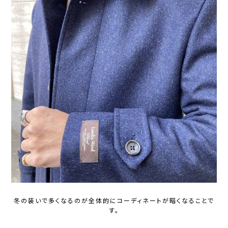
冬の装いで多くなるのが全体的にコーディネートが暗くなることで
す。