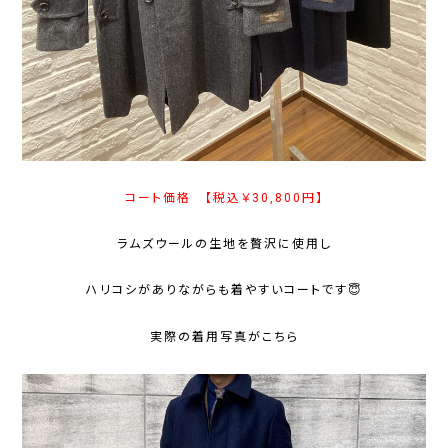
コート価格 【税込￥30,800円】
ラムズウールの生地を贅沢に使用し
ハリコシがありながらも着やすいコートです😇
実際の着用写真がこちら