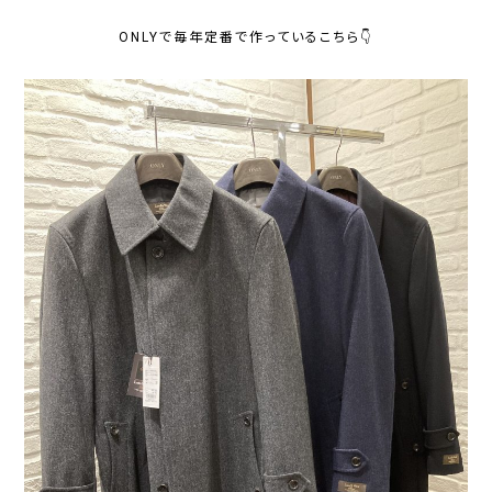
ONLYで毎年定番で作っているこちら👇