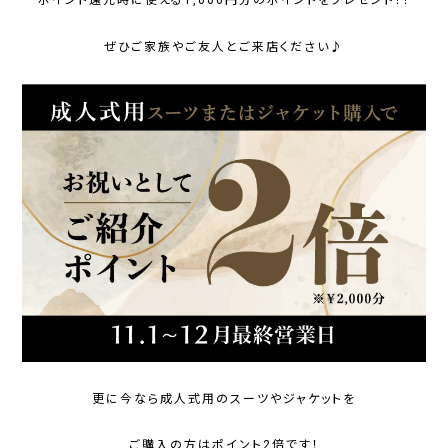
ポイント還元時に使える1,000円分のポイントをプレゼント！！
ぜひご家族やご友人とご来店ください♪
更に今なら成人式用のスーツやジャケットを
ご購入の方はポイント2倍です！