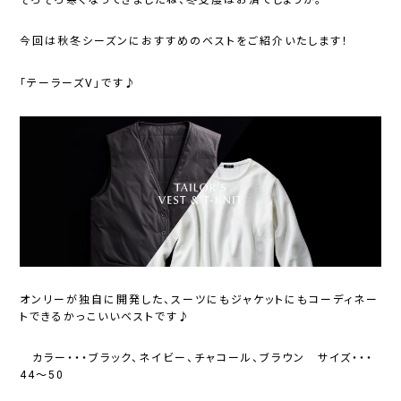
今回は秋冬シーズンにおすすめのベストをご紹介いたします！
「テーラーズV」です♪
オンリーが独自に開発した、スーツにもジャケットにもコーディネー
トできるかっこいいベストです♪
カラー・・・ブラック、ネイビー、チャコール、ブラウン サイズ・・・
44～50