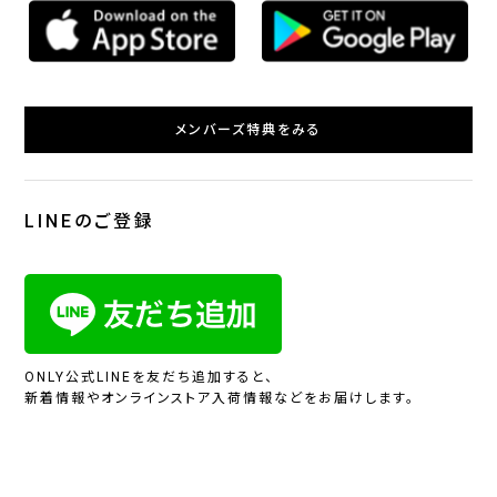
メンバーズ特典をみる
LINEのご登録
ONLY公式LINEを友だち追加すると、
新着情報やオンラインストア入荷情報などをお届けします。