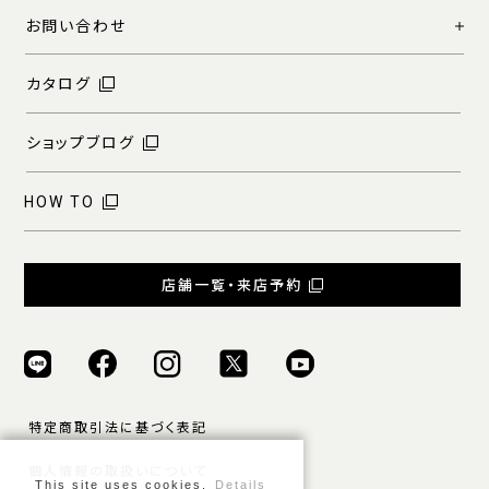
お問い合わせ
カタログ
ショップブログ
HOW TO
店舗一覧・来店予約
特定商取引法に基づく表記
個人情報の取扱いについて
This site uses cookies.
Details