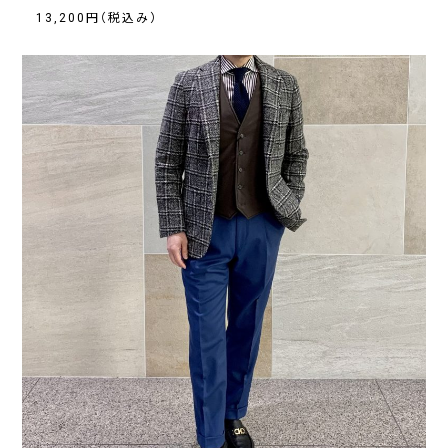
13,200円（税込み）