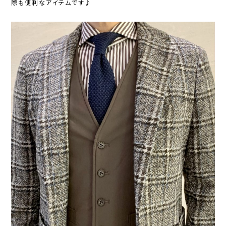
際も便利なアイテムです♪