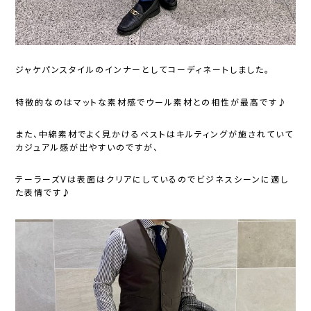
ジャケパンスタイルのインナーとしてコーディネートしました。
特徴的なのはマットな素材感でウール素材との相性が最高です♪
また、中綿素材でよく見かけるベストはキルティングが施されていて
カジュアル感が出やすいのですが、
テーラーズVは表面はクリアにしているのでビジネスシーンに適し
た表情です♪