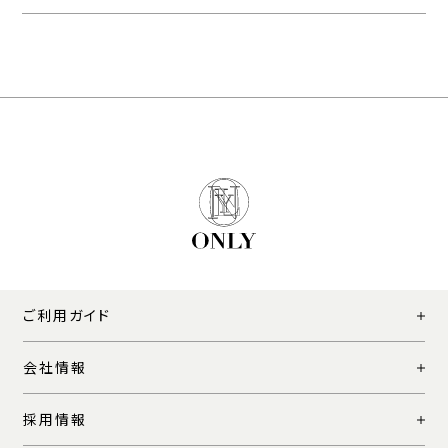
ご利用ガイド
会社情報
採用情報