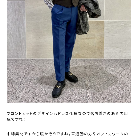
フロントカットのデザインもドレス仕様なので落ち着きのある雰囲
気ですね！
中綿素材ですから暖かそうですね。車通勤の方やオフィスワークの