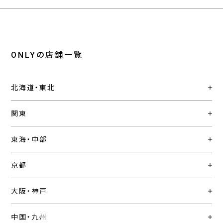
ONLYの店舗一覧
北海道・東北
関東
東海・中部
京都
大阪・神戸
中国・九州