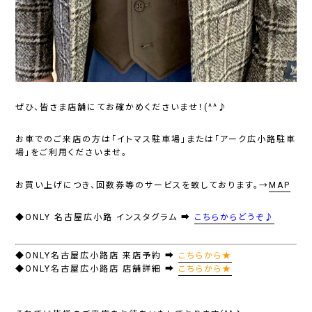
ぜひ、皆さま店舗にてお確かめくださいませ！(^^♪
お車でのご来店の方は「イトマス駐車場」または「アーク広小路駐車
場」をご利用くださいませ。
お買い上げにつき、回数券等のサービスを致しております。→
MAP
◆ONLY 名古屋広小路 インスタグラム ➡
こちらからどうぞ♪
◆ONLY名古屋広小路店 来店予約 ➡
こちらから★
◆ONLY名古屋広小路店 店舗詳細 ➡
こちらから★