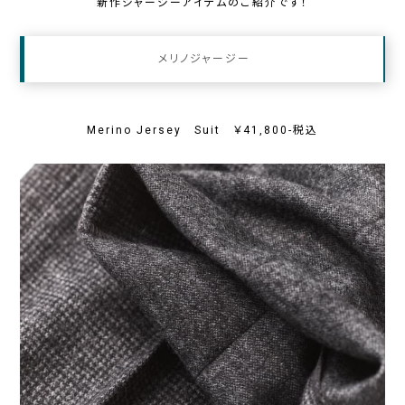
新作ジャージーアイテムのご紹介です！
メリノジャージー
Merino Jersey Suit ￥41,800-税込