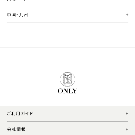
中国・九州
ご利用ガイド
会社情報