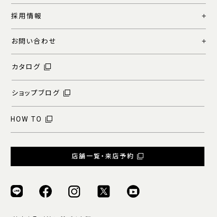
採用情報
お問い合わせ
カタログ
ショップブログ
HOW TO
店舗一覧・来店予約