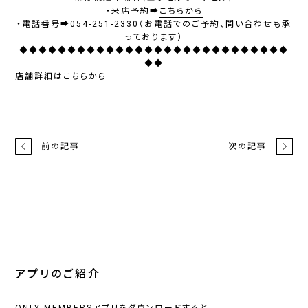
・来店予約➡
こちらから
・電話番号➡054-251-2330（お電話でのご予約、問い合わせも承
っております）
◆◆◆◆◆◆◆◆◆◆◆◆◆◆◆◆◆◆◆◆◆◆◆◆◆◆◆◆
◆◆
店舗詳細はこちらから
前の記事
次の記事
アプリのご紹介
ONLY MEMBERSアプリをダウンロードすると、