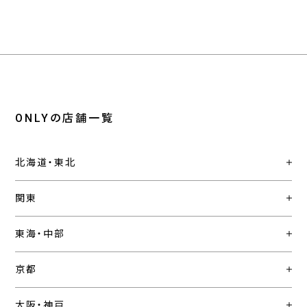
ONLYの店舗一覧
北海道・東北
関東
東海・中部
京都
大阪・神戸