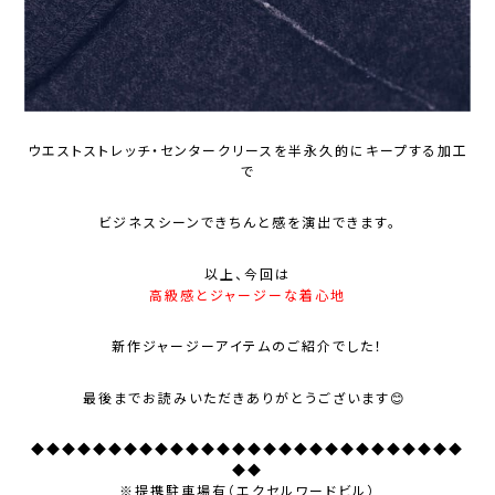
ウエストストレッチ・センタークリースを半永久的にキープする加工
で
ビジネスシーンできちんと感を演出できます。
以上、今回は
高級感とジャージーな着心地
新作ジャージーアイテムのご紹介でした！
最後までお読みいただきありがとうございます😊
◆◆◆◆◆◆◆◆◆◆◆◆◆◆◆◆◆◆◆◆◆◆◆◆◆◆◆◆
◆◆
※提携駐車場有（エクセルワードビル）