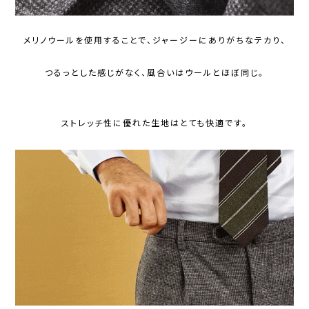
メリノウールを使用することで、ジャージーにありがちなテカり、
つるっとした感じがなく、風合いはウールとほぼ同じ。
ストレッチ性に優れた生地はとても快適です。