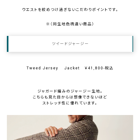
ウエストを絞めつけ過ぎないこだわりポイントです。
※（同生地色柄違い商品）
ツイードジャージー
Tweed Jersey Jacket ￥41,800-税込
ジャガード編みのジャージー生地。
こちらも見た目からは想像できないほど
ストレッチ性に優れています。