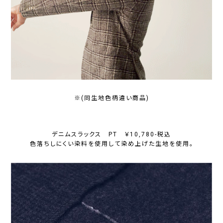
※(同生地色柄違い商品)
デニムスラックス PT ￥10,780-税込
色落ちしにくい染料を使用して染め上げた生地を使用。