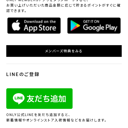
お買い上げいただいた商品金額に応じて貯まるポイントがすぐに確
認できます。
メンバーズ特典をみる
LINEのご登録
ONLY公式LINEを友だち追加すると、
新着情報やオンラインストア入荷情報などをお届けします。