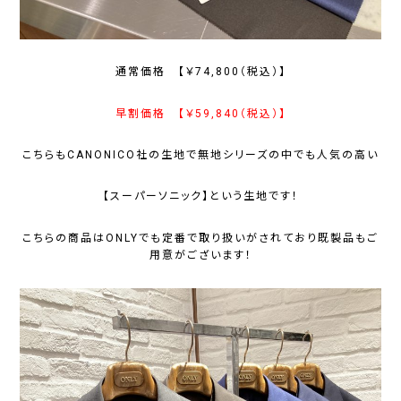
通常価格 【￥74,800（税込）】
早割価格 【￥59,840（税込）】
こちらもCANONICO社の生地で無地シリーズの中でも人気の高い
【スーパーソニック】という生地です！
こちらの商品はONLYでも定番で取り扱いがされており既製品もご
用意がございます！