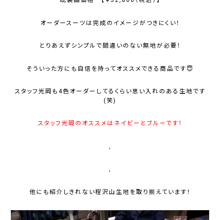
既製品価格 【￥52,800（税込）】
オーダースーツは完成のイメージがつきにくい！
とりあえずシンプルで間違いのない無地が必要！
そういった方にも自信を持ってオススメできる商品です😇
スタッフ光岡も4色オーダーしてるくらい思い入れのある生地です
(笑)
スタッフ光岡のオススメはネイビーとブルーです！
,
,
他にも紹介しきれない程沢山生地を取り揃えています！