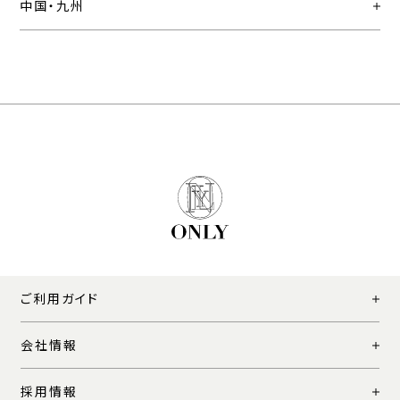
中国・九州
ご利用ガイド
会社情報
採用情報