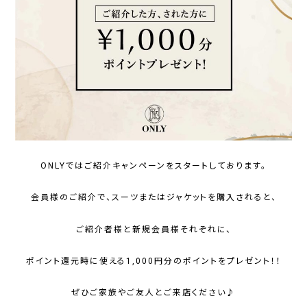
ONLYではご紹介キャンペーンをスタートしております。
会員様のご紹介で、スーツまたはジャケットを購入されると、
ご紹介者様と新規会員様それぞれに、
ポイント還元時に使える1,000円分のポイントをプレゼント！！
ぜひご家族やご友人とご来店ください♪