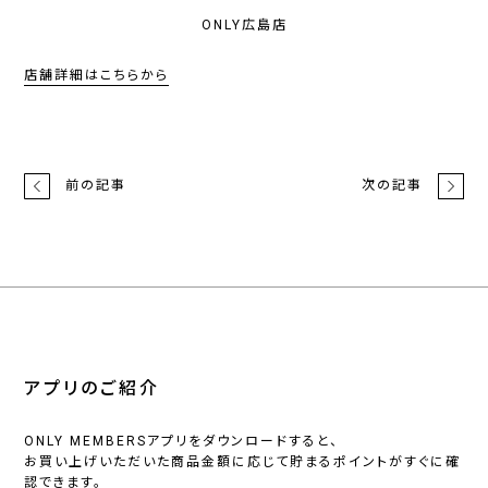
ONLY広島店
店舗詳細はこちらから
前の記事
次の記事
アプリのご紹介
ONLY MEMBERSアプリをダウンロードすると、
お買い上げいただいた商品金額に応じて貯まるポイントがすぐに確
認できます。