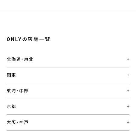
ONLYの店舗一覧
北海道・東北
関東
東海・中部
京都
大阪・神戸