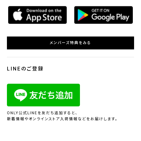
メンバーズ特典をみる
LINEのご登録
ONLY公式LINEを友だち追加すると、
新着情報やオンラインストア入荷情報などをお届けします。