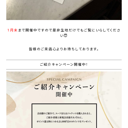
1月末
まで開催中ですので是非生地だけでもご覧にいらしてくださ
い😇
皆様のご来店心よりお待ちしております。
ご紹介キャンペーン開催中！