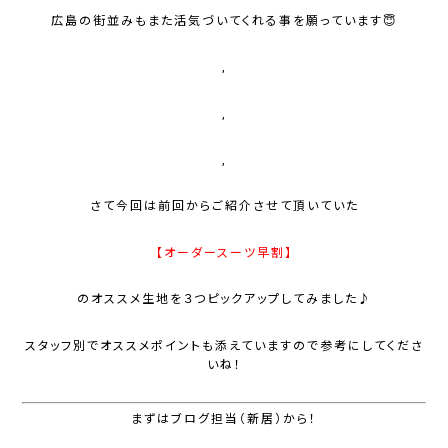
広島の街並みもまた活気づいてくれる事を願っています😇
,
,
,
さて今回は前回からご紹介させて頂いていた
【オーダースーツ早割】
のオススメ生地を３つピックアップしてみました♪
スタッフ別でオススメポイントも添えていますので参考にしてくださ
いね！
まずはブログ担当（新居）から！