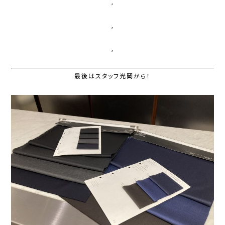
,
,
,
最後はスタッフ光岡から！