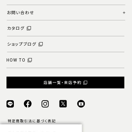
お問い合わせ
カタログ
ショップブログ
HOW TO
店舗一覧・来店予約
特定商取引法に基づく表記