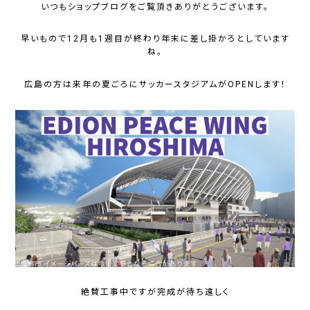
いつもショップブログをご覧頂きありがとうございます。
早いもので12月も1週目が終わり年末に差し掛かろとしています
ね。
広島の方は来年の夏ごろにサッカースタジアムがOPENします！
絶賛工事中ですが完成が待ち遠しく