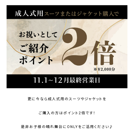
更に今なら成人式用のスーツやジャケットを
ご購入の方はポイント2倍です！
是非お子様の晴れ舞台にONLYをご活用ください♪