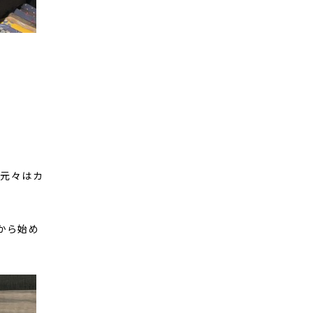
、元々はカ
から始め