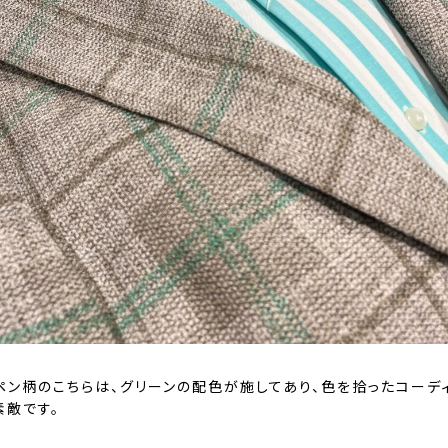
ペン柄のこちらは、グリーンの配色が施してあり、色を拾ったコーデ
素敵です。