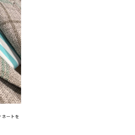
ィネートを