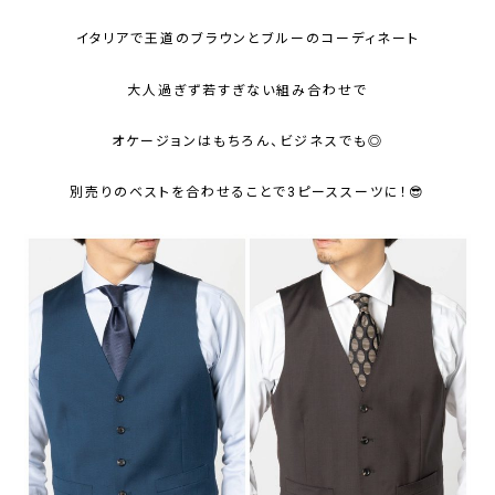
イタリアで王道のブラウンとブルーのコーディネート
大人過ぎず若すぎない組み合わせで
オケージョンはもちろん、ビジネスでも◎
別売りのベストを合わせることで3ピーススーツに！😎