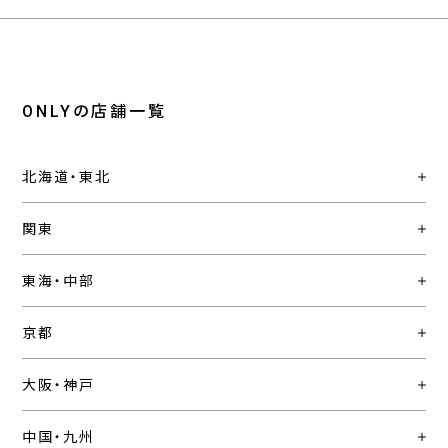
ONLYの店舗一覧
北海道・東北
関東
東海・中部
京都
大阪・神戸
中国・九州