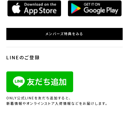
メンバーズ特典をみる
LINEのご登録
ONLY公式LINEを友だち追加すると、
新着情報やオンラインストア入荷情報などをお届けします。