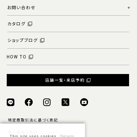
お問い合わせ
カタログ
ショップブログ
HOW TO
店舗一覧・来店予約
特定商取引法に基づく表記
個人情報の取扱いについて
This site uses cookies.
Details