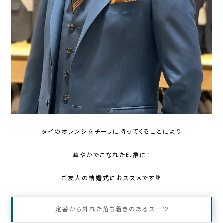
タイのオレンジをチーフに持ってくることにより
華やかでこなれた印象に！
ご友人の結婚式におススメです💐
定番から外れた落ち着きのあるスーツ