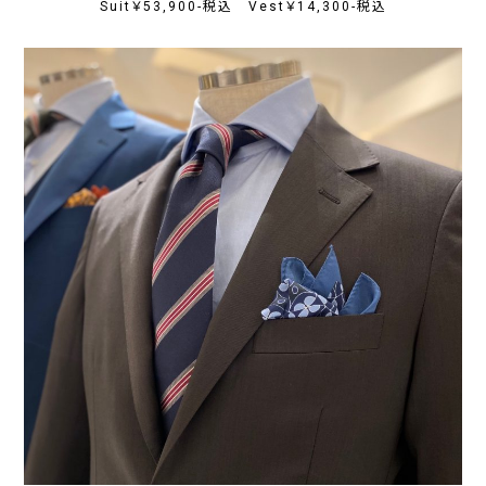
Suit￥53,900-税込 Vest￥14,300-税込