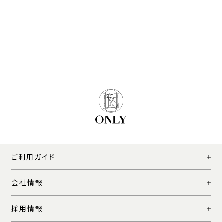
ご利用ガイド
会社情報
採用情報