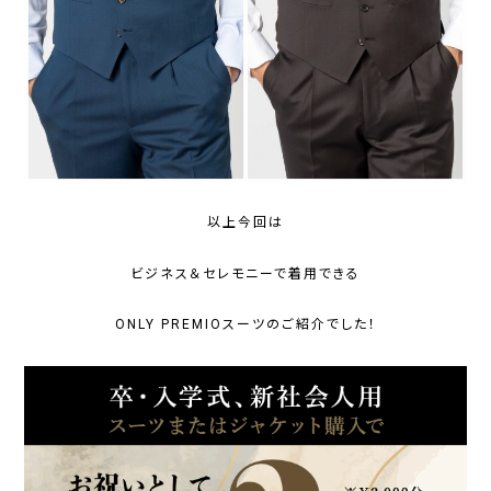
以上今回は
ビジネス＆セレモニーで着用できる
ONLY PREMIOスーツのご紹介でした！