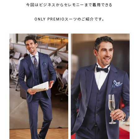
今回はビジネスからセレモニーまで着用できる
ONLY PREMIOスーツのご紹介です。