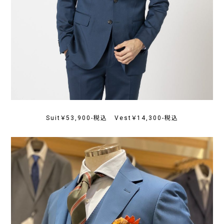
Suit￥53,900-税込 Vest￥14,300-税込