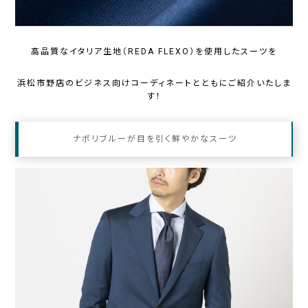
高品質なイタリア生地（REDA FLEXO）を使用したスーツを
浜松市野店のビジネス向けコーディネートとともにご紹介いたしま
す！
ナポリブルーが目を引く鮮やかなスーツ