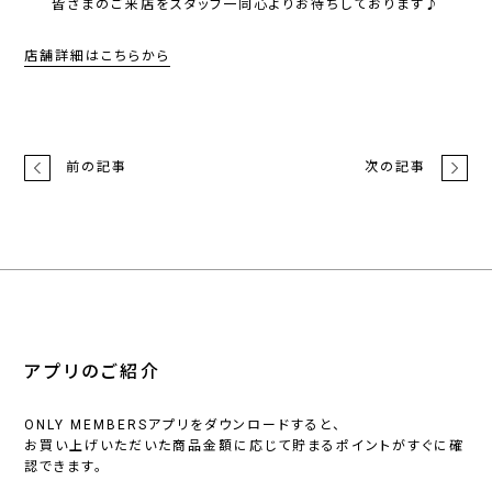
皆さまのご来店をスタッフ一同心よりお待ちしております♪
店舗詳細はこちらから
前の記事
次の記事
アプリのご紹介
ONLY MEMBERSアプリをダウンロードすると、
お買い上げいただいた商品金額に応じて貯まるポイントがすぐに確
認できます。