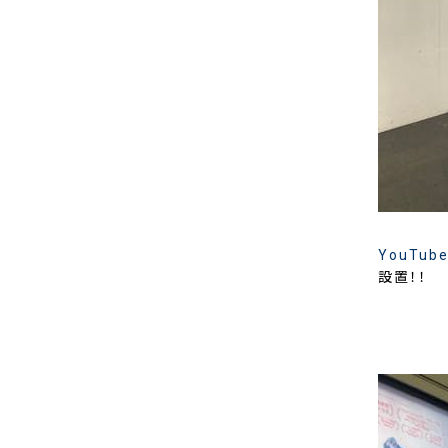
YouTub
設置！！