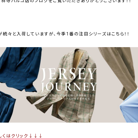
吉祥寺パルコ店のブログをご覧いただきありがとうございます！！
が続々と入荷していますが、今季1番の注目シリーズはこちら！！
しくはクリック↓↓↓