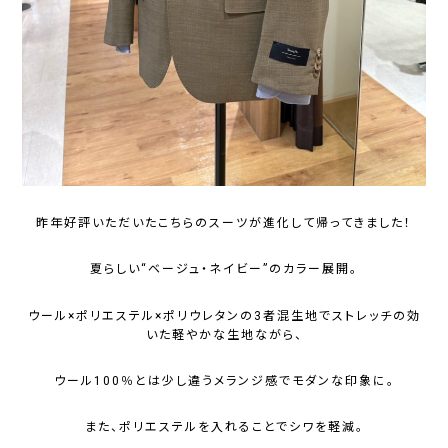
昨年好評いただいたこちらのスーツが進化して帰ってきました！
夏らしい“ベージュ・ネイビー”のカラー展開。
ウール×ポリエステル×ポリウレタンの3者混生地でストレッチの効
いた軽やかな生地ながら、
ウール100％とは少し違うメランジ感でモダンな印象に。
また、ポリエステルを入れることでシワを軽減。