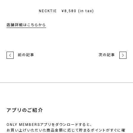
NECKTIE ￥8,580 (in tax)
店舗詳細はこちらから
前の記事
次の記事
アプリのご紹介
ONLY MEMBERSアプリをダウンロードすると、
お買い上げいただいた商品金額に応じて貯まるポイントがすぐに確