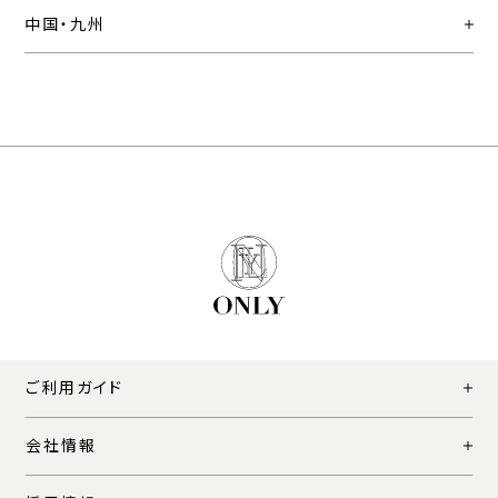
中国・九州
ご利用ガイド
会社情報