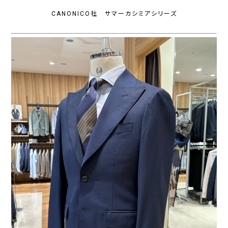
CANONICO社 サマーカシミアシリーズ