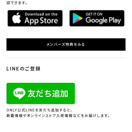
認できます。
メンバーズ特典をみる
LINEのご登録
ONLY公式LINEを友だち追加すると、
新着情報やオンラインストア入荷情報などをお届けします。