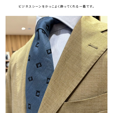
ビジネスシーンをかっこよく飾ってくれる一着です。