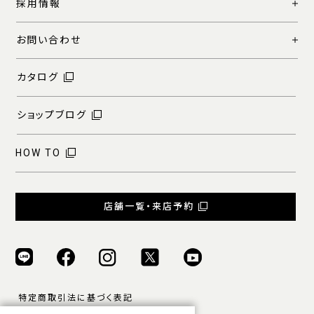
採用情報
お問い合わせ
カタログ
ショップブログ
HOW TO
店舗一覧・来店予約
特定商取引法に基づく表記