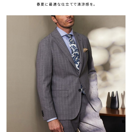
春夏に最適な仕立てで清涼感を。