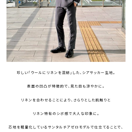
珍しい「ウールにリネンを混紡」した、シアサッカー生地。
表面の凹凸が特徴的で、見た目も涼やかに。
リネンを合わせることにより、さらりとした肌触りと
リネン特有のシボ感で大人な印象に。
芯地を軽量化しているサンタルチアゼロモデルで仕立てることで、