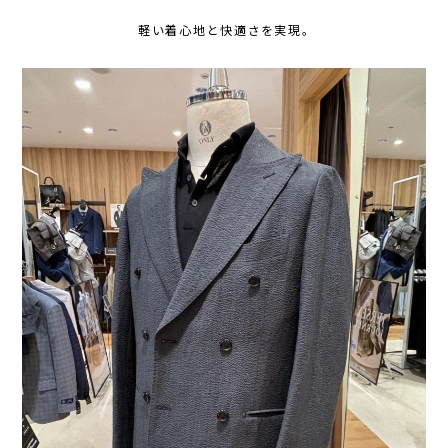
軽い着心地と快適さを実現。