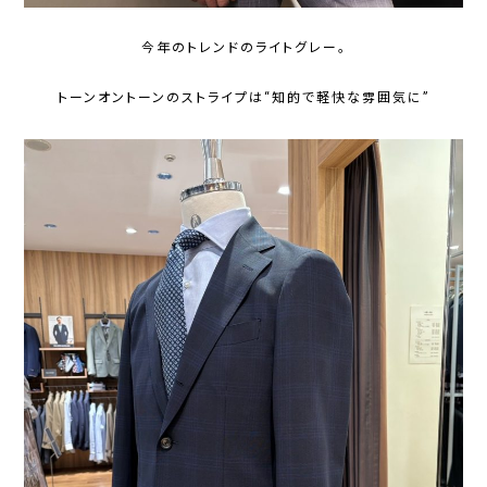
今年のトレンドのライトグレー。
トーンオントーンのストライプは“知的で軽快な雰囲気に”