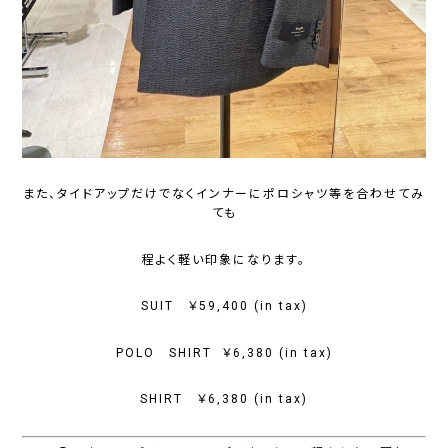
また、タイドアップだけでなくインナーにポロシャツ等を合わせてみ
ても
程よく軽い印象になります。
SUIT ￥59,400 (in tax)
POLO SHIRT ￥6,380 (in tax)
SHIRT ￥6,380 (in tax)