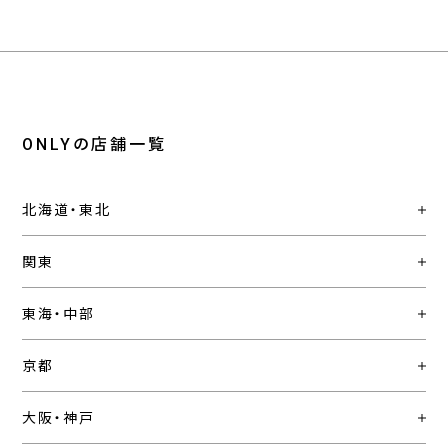
ONLYの店舗一覧
北海道・東北
関東
東海・中部
京都
大阪・神戸