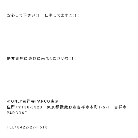
安心して下さい！！ 仕事してますよ！！！
是非お店に遊びに来てくださいね！！！
≪ONLY吉祥寺PARCO店≫
住所：〒180-8520 東京都武蔵野市吉祥寺本町1-5-1 吉祥寺
PARCO6F
TEL：0422-27-1616