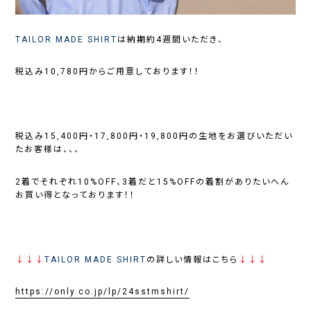
TAILOR MADE SHIRT
は納期約4週間いただき、
税込み10,780円からご用意しております！！
税込み15,400円・17,800円・19,800円の生地をお選びいただい
たお客様は、、、
2着でそれぞれ10%OFF、3着だと15%OFFの着割がありたいへん
お買い得となっております！！
↓↓↓
TAILOR MADE SHIRT
の詳しい情報はこちら
↓↓↓
https://only.co.jp/lp/24sstmshirt/