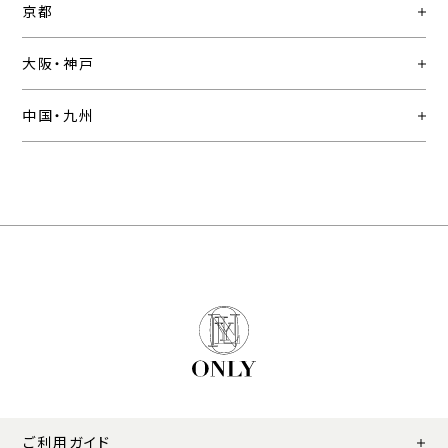
京都
大阪・神戸
中国・九州
ご利用ガイド