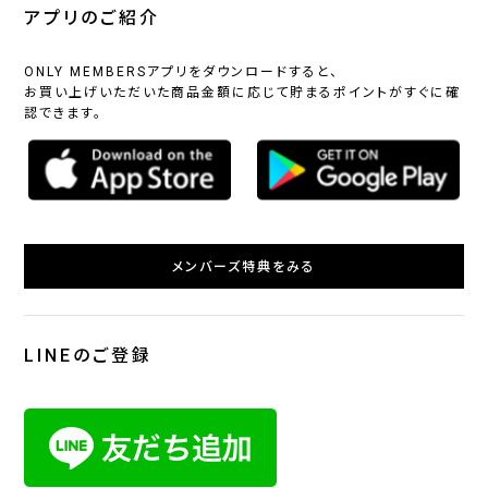
アプリのご紹介
ONLY MEMBERSアプリをダウンロードすると、
お買い上げいただいた商品金額に応じて貯まるポイントがすぐに確
認できます。
メンバーズ特典をみる
LINEのご登録