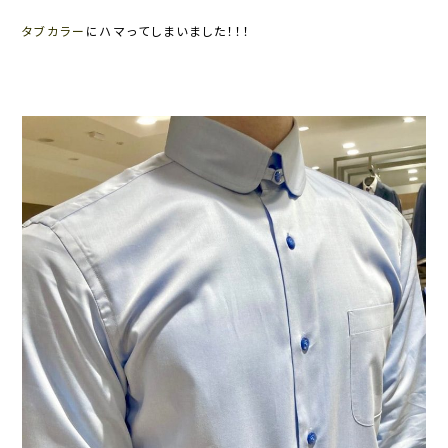
タブカラー
にハマってしまいました！！！