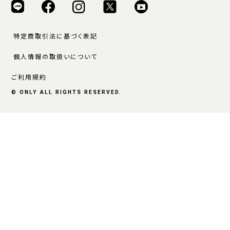
特定商取引法に基づく表記
個人情報の取扱いについて
ご利用規約
© ONLY ALL RIGHTS RESERVED.