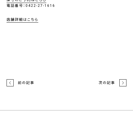
採寸のご予約はこちら
電話番号：0422-27-1616
店舗詳細はこちら
前の記事
次の記事