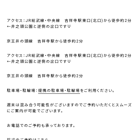
アクセス：JR総武線・中央線 吉祥寺駅東口(北口)から徒歩約2分
←井之頭公園と逆側の出口です💡
京王井の頭線 吉祥寺駅から徒歩約2分
アクセス：JR総武線・中央線 吉祥寺駅東口(北口)から徒歩約2分
←井之頭公園と逆側の出口です💡
京王井の頭線 吉祥寺駅から徒歩約2分
駐車場・駐輪場：
提携の駐車場・駐輪場
をご利用ください。
週末は混み合う可能性がございますのでご予約いただくとスムーズ
にご案内が可能でございます。
お電話でのご予約も承っております。