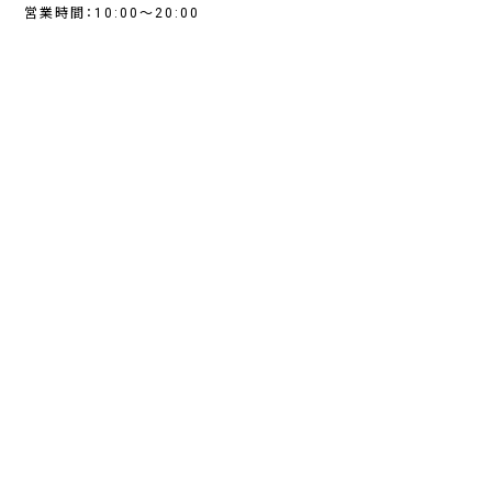
営業時間：10:00～20:00