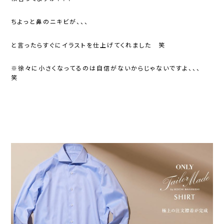
ちよっと鼻のニキビが、、、
と言ったらすぐにイラストを仕上げてくれました 笑
※徐々に小さくなってるのは自信がないからじゃないですよ、、、
笑