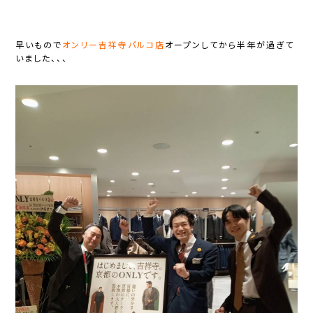
早いもので
オンリー吉祥寺パルコ店
オープンしてから半年が過ぎて
いました、、、