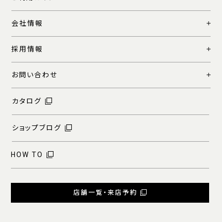
会社情報
採用情報
お問い合わせ
カタログ
ショップブログ
HOW TO
店舗一覧・来店予約