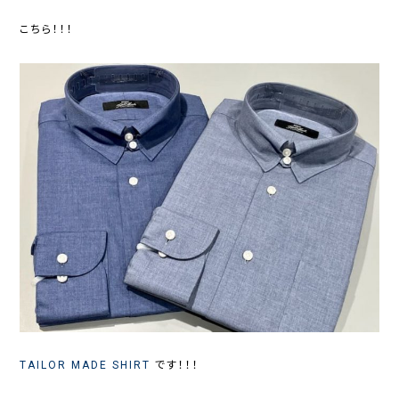
こちら！！！
TAILOR MADE SHIRT
です！！！