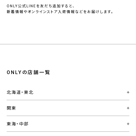
ONLY公式LINEを友だち追加すると、
新着情報やオンラインストア入荷情報などをお届けします。
ONLYの店舗一覧
北海道・東北
関東
東海・中部