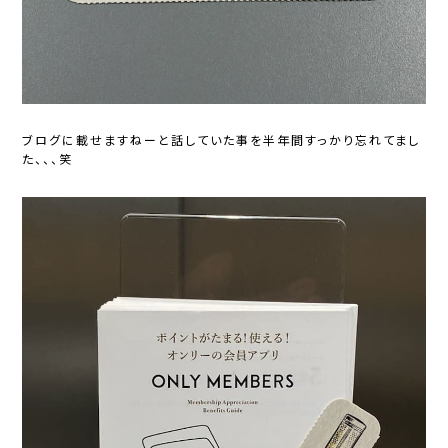
ブログに載せますねーと話していた事を半年間すっかり忘れてまし
た、、、笑